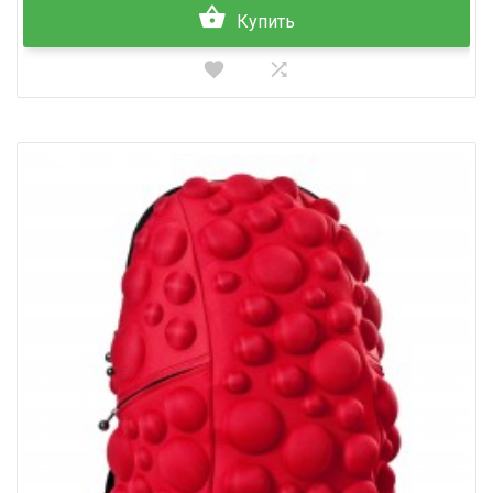
Купить