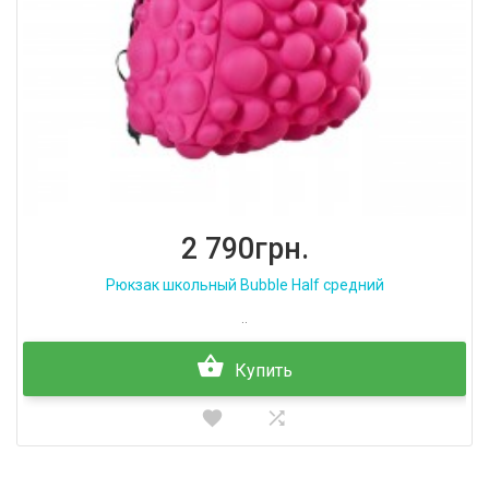
2 790грн.
Рюкзак школьный Bubble Half средний
..
Купить