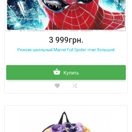
3 999грн.
Рюкзак школьный Marvel Full Spider-man большой
..
Купить