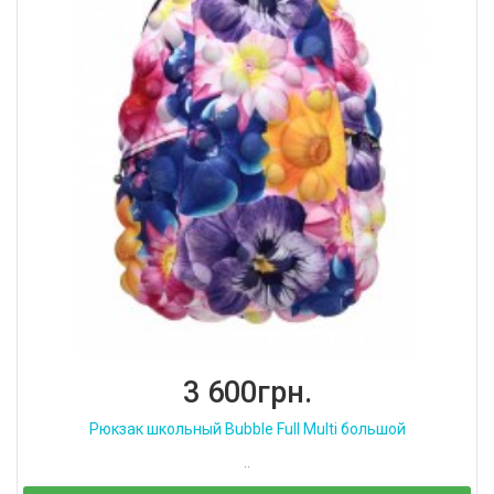
3 600грн.
Рюкзак школьный Bubble Full Multi большой
..