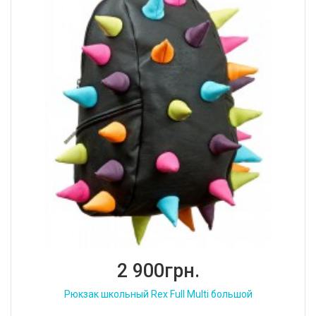
2 900грн.
Рюкзак школьный Rex Full Multi большой