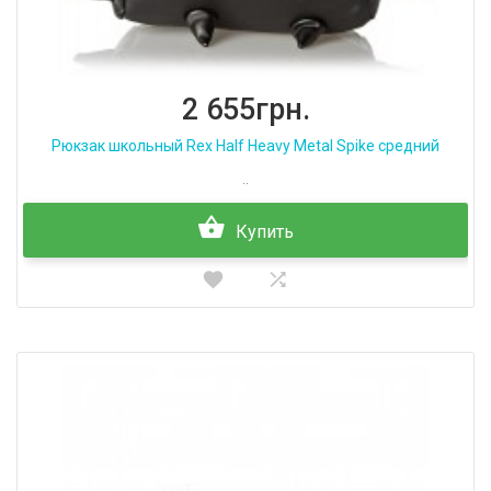
2 655грн.
Рюкзак школьный Rex Half Heavy Metal Spike средний
..
Купить