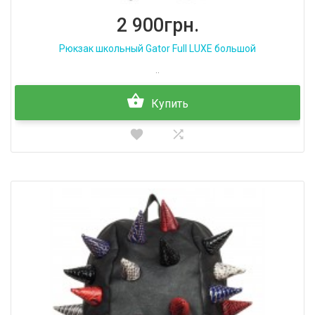
2 900грн.
Рюкзак школьный Gator Full LUXE большой
..
Купить