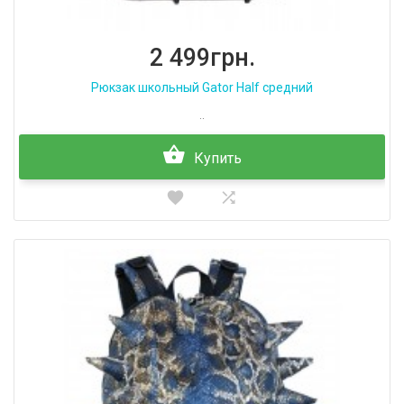
2 499грн.
Рюкзак школьный Gator Half средний
..
Купить