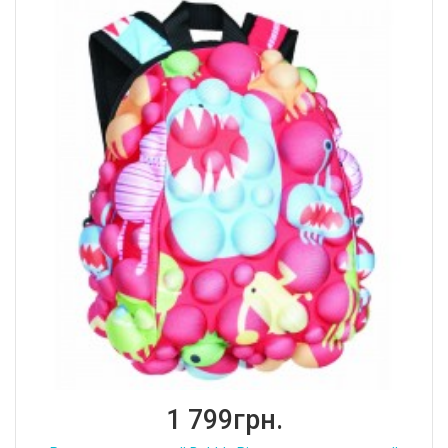
1 799грн.