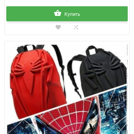
..
Купить