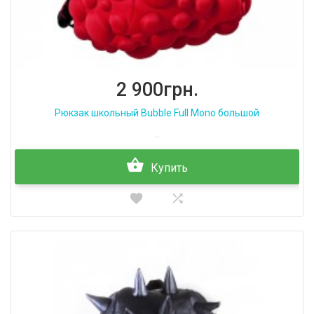
2 900грн.
Рюкзак школьный Bubble Full Mono большой
..
Купить