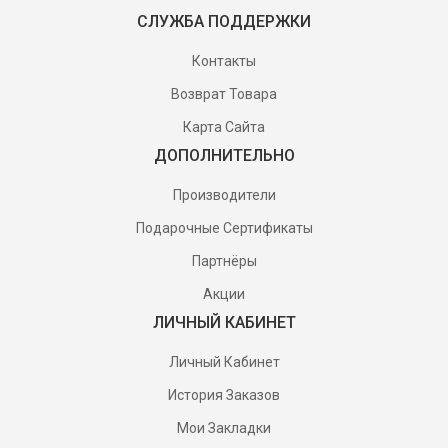
СЛУЖБА ПОДДЕРЖКИ
Контакты
Возврат Товара
Карта Сайта
ДОПОЛНИТЕЛЬНО
Производители
Подарочные Сертификаты
Партнёры
Акции
ЛИЧНЫЙ КАБИНЕТ
Личный Кабинет
История Заказов
Мои Закладки