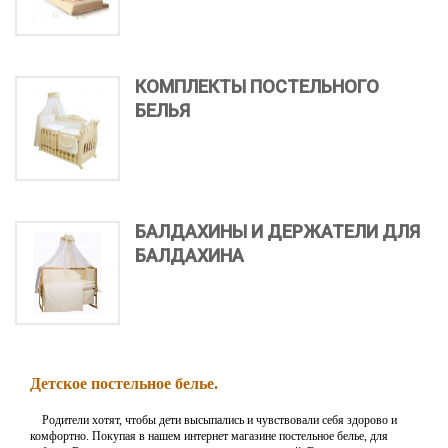
КОМПЛЕКТЫ ПОСТЕЛЬНОГО
БЕЛЬЯ
БАЛДАХИНЫ И ДЕРЖАТЕЛИ ДЛЯ
БАЛДАХИНА
Детское постельное белье.
Родители хотят, чтобы дети высыпались и чувствовали себя здорово и
комфортно. Покупая в нашем интернет магазине постельное белье, для