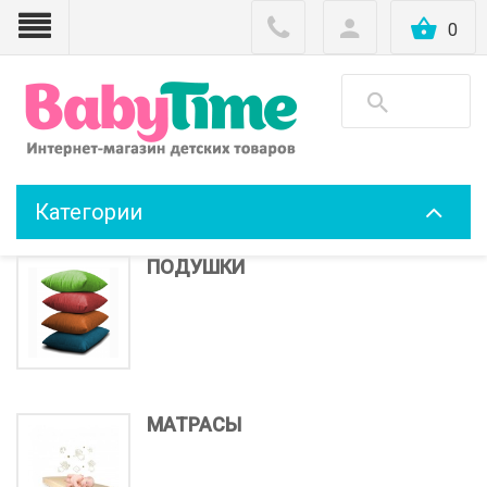
0
Категории
ПОДУШКИ
МАТРАСЫ