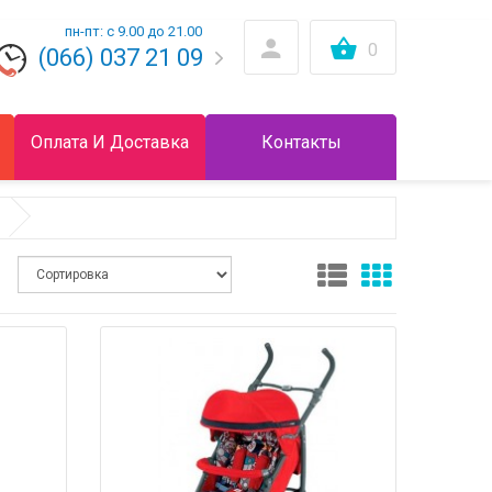
пн-пт: с 9.00 до 21.00
0
(066) 037 21 09
Оплата И Доставка
Контакты