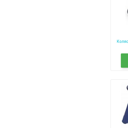
Коляс