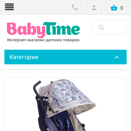
0
Категории