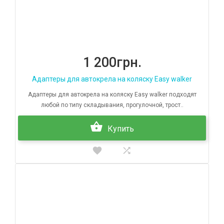
1 200грн.
Адаптеры для автокрела на коляску Easy walker
Адаптеры для автокрела на коляску Easy walker подходят
любой по типу складывания, прогулочной, трост..
Купить