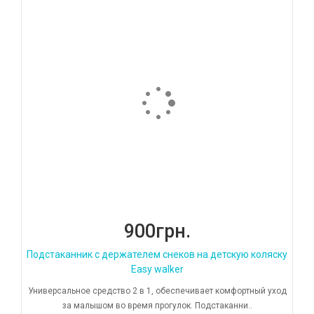
900грн.
Подстаканник с держателем снеков на детскую коляску
Easy walker
Универсальное средство 2 в 1, обеспечивает комфортный уход
за малышом во время прогулок. Подстаканни..