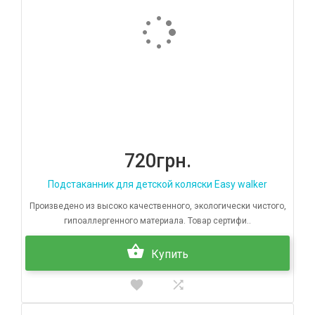
720грн.
Подстаканник для детской коляски Easy walker
Произведено из высоко качественного, экологически чистого,
гипоаллергенного материала. Товар сертифи..
Купить