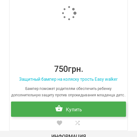
750грн.
Защитный бампер на коляску трость Easy walker
Бампер поможет родителям обеспечить ребенку
дополнительную защиту против опрокидывания младенца детс..
Купить
ИНФОРМАЦИЯ