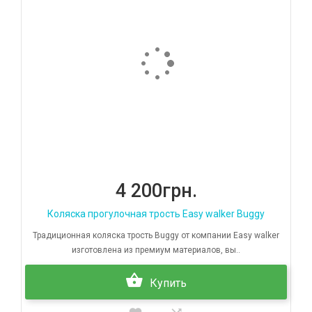
4 200грн.
Коляска прогулочная трость Easy walker Buggy
Традиционная коляска трость Buggy от компании Easy walker
изготовлена из премиум материалов, вы..
Купить