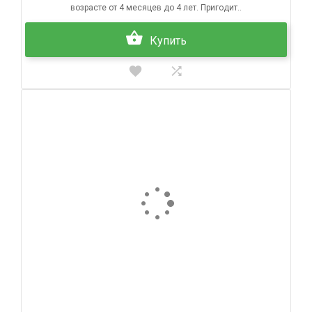
возрасте от 4 месяцев до 4 лет. Пригодит..
Купить