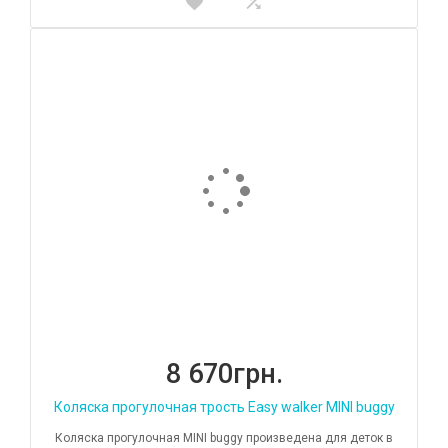
8 670грн.
Коляска прогулочная трость Easy walker MINI buggy
Коляска прогулочная MINI buggy произведена для деток в