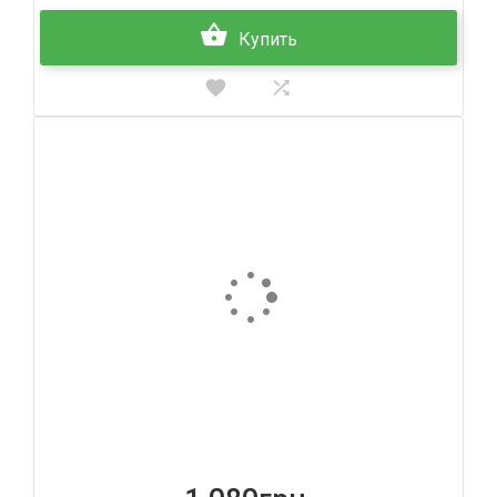
Купить