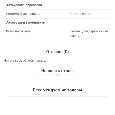
Автокресло-переноска
Система безопасности:
Пятиточечная
Аксессуары в комплекте:
Комплектующие:
Ремень для переноски на
плече
Отзывы (0)
Нет отзывов об этом товаре.
Написать отзыв
Рекомендуемые товары