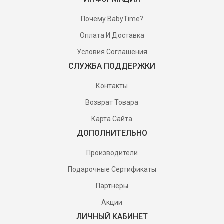
Почему BabyTime?
Оплата И Доставка
Условия Соглашения
СЛУЖБА ПОДДЕРЖКИ
Контакты
Возврат Товара
Карта Сайта
ДОПОЛНИТЕЛЬНО
Производители
Подарочные Сертификаты
Партнёры
Акции
ЛИЧНЫЙ КАБИНЕТ