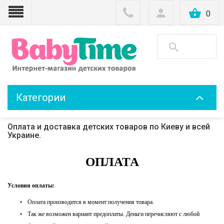
0
Категории
Оплата и доставка детских товаров по Киеву и всей
Украине.
ОПЛАТА
Условия оплаты:
Оплата производится в момент получения товара.
Так же возможен вариант предоплаты. Деньги перечисляют с любой