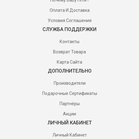
Оплата И Доставка
Условия Соглашения
СЛУЖБА ПОДДЕРЖКИ
Контакты
Возврат Товара
Карта Сайта
ДОПОЛНИТЕЛЬНО
Производители
Подарочные Сертификаты
Партнёры
Акции
ЛИЧНЫЙ КАБИНЕТ
Личный Кабинет