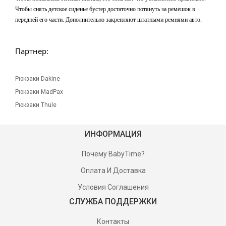
Чтобы снять детское сиденье бустер достаточно потянуть за ремешок в
передней его части. Дополнительно закрепляют штатными ремнями авто.
Партнер:
Рюкзаки Dakine
Рюкзаки MadPax
Рюкзаки Thule
ИНФОРМАЦИЯ
Почему BabyTime?
Оплата И Доставка
Условия Соглашения
СЛУЖБА ПОДДЕРЖКИ
Контакты