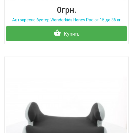
0грн.
Автокресло бустер Wonderkids Honey Pad от 15 до 36 кг
Купить