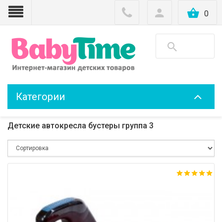
0
Категории
Детские автокресла бустеры группа 3