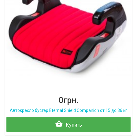
0грн.
Автокресло бустер Eternal Shield Companion от 15 до 36 кг
Купить