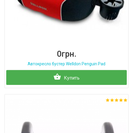
0грн.
Автокресло бустер Welldon Penguin Pad
Купить