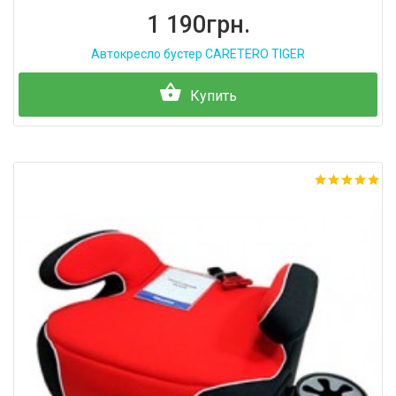
1 190грн.
Автокресло бустер CARETERO TIGER
Купить