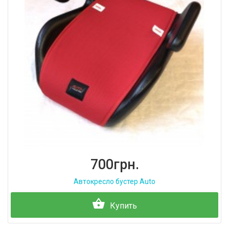
700грн.
Автокресло бустер Auto
Купить