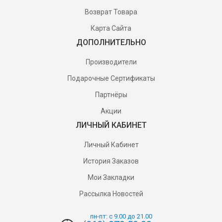
Возврат Товара
Карта Сайта
ДОПОЛНИТЕЛЬНО
Производители
Подарочные Сертификаты
Партнёры
Акции
ЛИЧНЫЙ КАБИНЕТ
Личный Кабинет
История Заказов
Мои Закладки
Рассылка Новостей
пн-пт: с 9.00 до 21.00