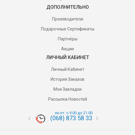
ДОПОЛНИТЕЛЬНО
Производители
Подарочные Сертификаты
Партнёры
Акции
ЛИЧНЫЙ КАБИНЕТ
Личный Кабинет
История Заказов
Мои Закладки
Рассылка Новостей
пн-пт: с 9.00 до 21.00
(068) 873 58 33
(095) 87