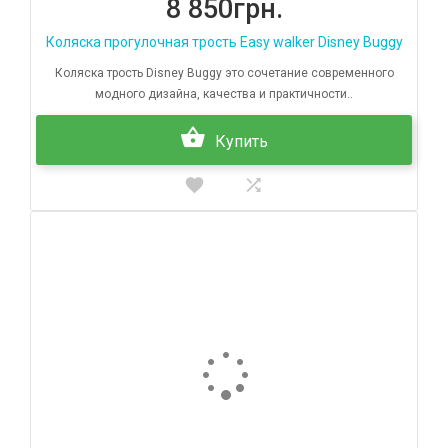
8 850грн.
Коляска прогулочная трость Easy walker Disney Buggy
Коляска трость Disney Buggy это сочетание современного
модного дизайна, качества и практичности..
Купить