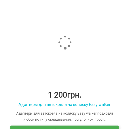
1 200грн.
Адаптеры для автокрела на коляску Easy walker
Адаптеры для автокрела на коляску Easy walker подходят
любой по типу складывания, прогулочной, трост..