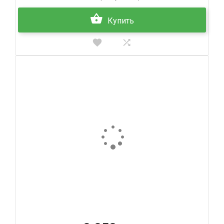
Купить