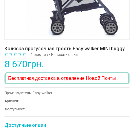
Коляска прогулочная трость Easy walker MINI buggy
0 отзывов
/
Написать отзыв
8 670грн.
Бесплатная доставка в отделение Новой Почты
Производитель:
Easy walker
Артикул:
Доступность:
Доступные опции