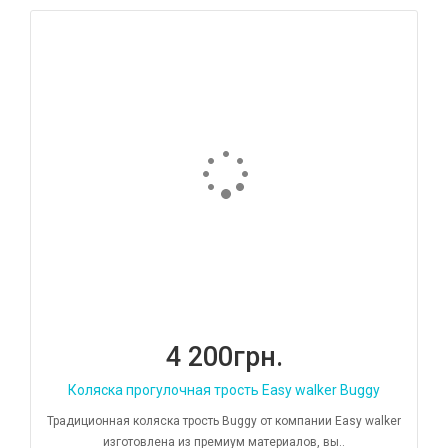
4 200грн.
Коляска прогулочная трость Easy walker Buggy
Традиционная коляска трость Buggy от компании Easy walker
изготовлена из премиум материалов, вы..