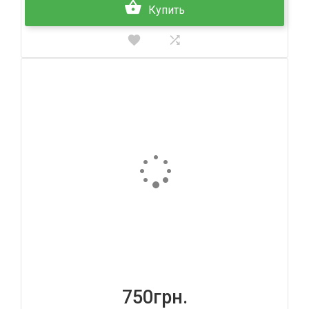
Купить
750грн.