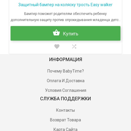
Защитный бампер на коляску трость Easy walker
Бампер поможет родителям обеспечить ребенку
дополнительную защиту против опрокидывания младенца детс..
Купить
ИНФОРМАЦИЯ
Почему BabyTime?
Оплата И Доставка
Условия Соглашения
СЛУЖБА ПОДДЕРЖКИ
Контакты
Возврат Товара
Карта Сайта