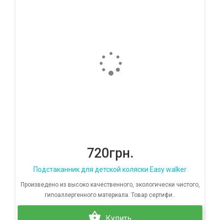
720грн.
Подстаканник для детской коляски Easy walker
Произведено из высоко качественного, экологически чистого,
гипоаллергенного материала. Товар сертифи..
Купить