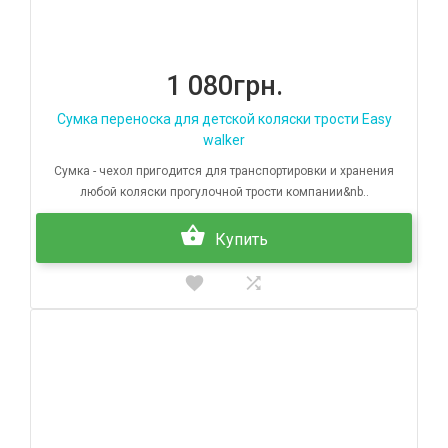
1 080грн.
Сумка переноска для детской коляски трости Easy
walker
Сумка - чехол пригодится для транспортировки и хранения
любой коляски прогулочной трости компании&nb..
Купить