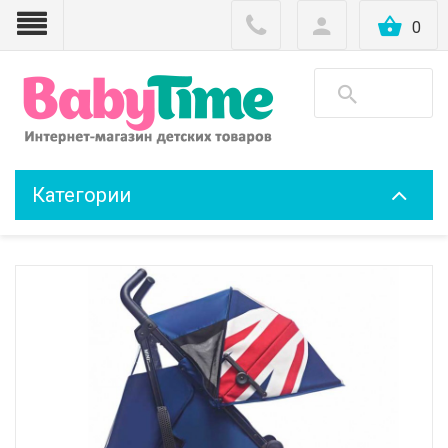
0
Категории