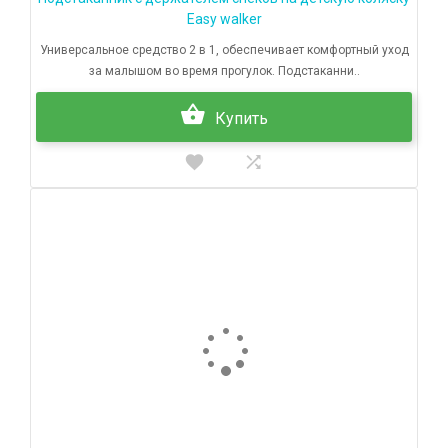
Easy walker
Универсальное средство 2 в 1, обеспечивает комфортный уход
за малышом во время прогулок. Подстаканни..
Купить