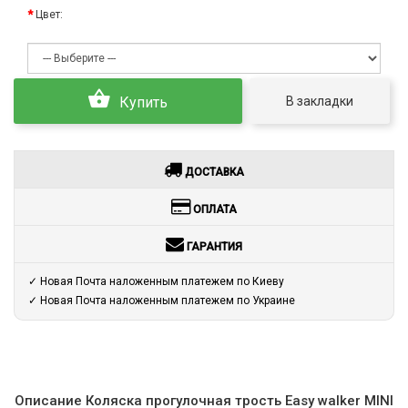
Цвет:
В закладки
Купить
ДОСТАВКА
ОПЛАТА
ГАРАНТИЯ
✓ Новая Почта наложенным платежем по Киеву
✓ Новая Почта наложенным платежем по Украине
Описание Коляска прогулочная трость Easy walker MINI