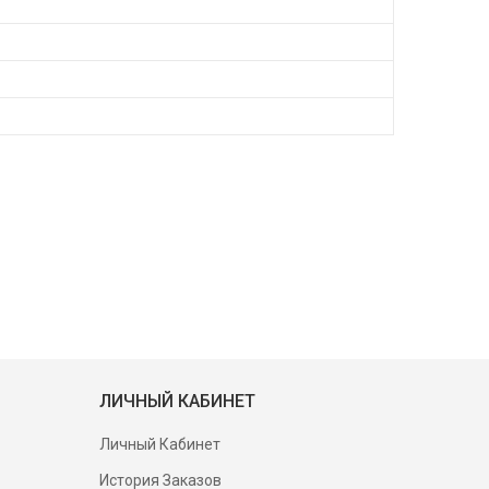
ЛИЧНЫЙ КАБИНЕТ
Личный Кабинет
История Заказов