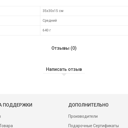
35х30х15 см
Средний
640 г
Отзывы (0)
Написать отзыв
А ПОДДЕРЖКИ
ДОПОЛНИТЕЛЬНО
ы
Производители
Товара
Подарочные Сертификаты