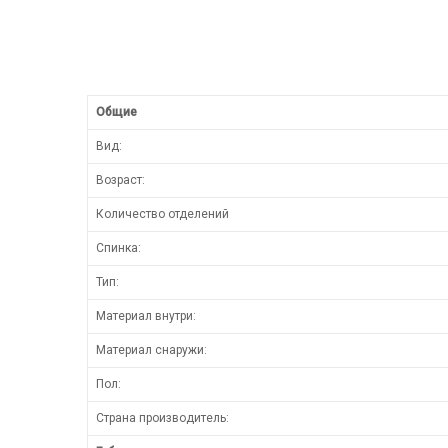
Общие
Вид:
Возраст:
Количество отделений
Спинка:
Тип:
Материал внутри:
Материал снаружи:
Пол:
Страна производитель: