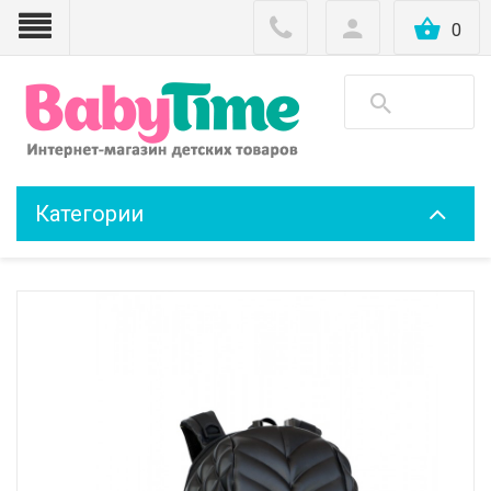
0
Категории