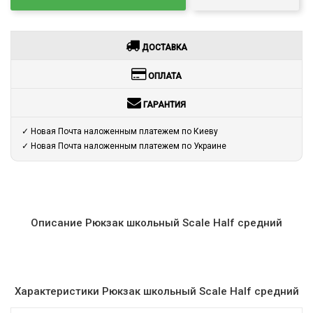
ДОСТАВКА
ОПЛАТА
ГАРАНТИЯ
✓ Новая Почта наложенным платежем по Киеву
✓ Новая Почта наложенным платежем по Украине
Описание Рюкзак школьный Scale Half средний
Характеристики Рюкзак школьный Scale Half средний