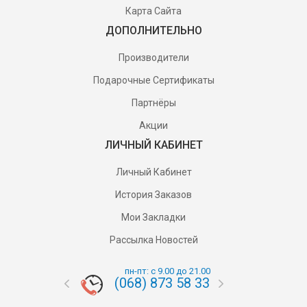
Карта Сайта
ДОПОЛНИТЕЛЬНО
Производители
Подарочные Сертификаты
Партнёры
Акции
ЛИЧНЫЙ КАБИНЕТ
Личный Кабинет
История Заказов
Мои Закладки
Рассылка Новостей
пн-пт: с 9.00 до 21.00
(068) 873 58 33
(095) 87