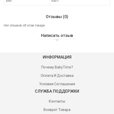
Вес:
640 г
Отзывы (0)
Нет отзывов об этом товаре.
Написать отзыв
ИНФОРМАЦИЯ
Почему BabyTime?
Оплата И Доставка
Условия Соглашения
СЛУЖБА ПОДДЕРЖКИ
Контакты
Возврат Товара