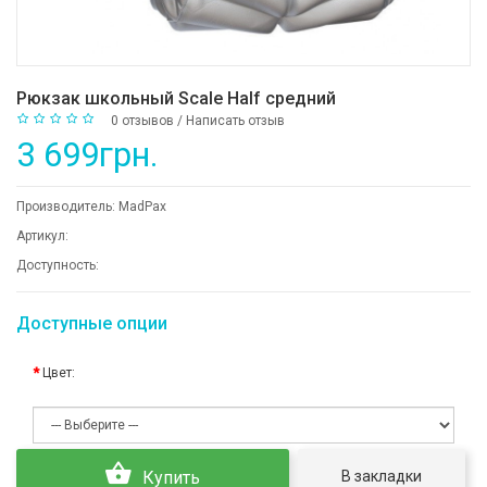
Рюкзак школьный Scale Half средний
0 отзывов
/
Написать отзыв
3 699грн.
Производитель:
MadPax
Артикул:
Доступность:
Доступные опции
Цвет:
В закладки
Купить