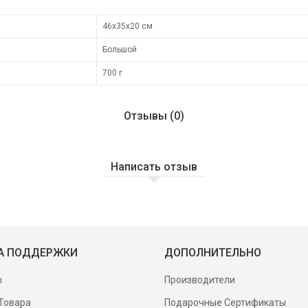
46х35х20 см
Большой
700 г
Отзывы (0)
Написать отзыв
А ПОДДЕРЖКИ
ДОПОЛНИТЕЛЬНО
ы
Производители
Товара
Подарочные Сертификаты