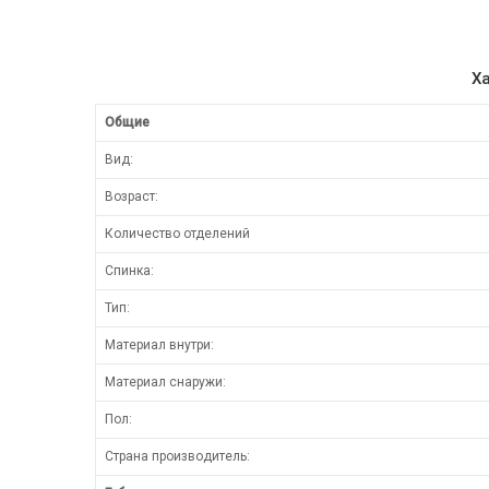
Х
Общие
Вид:
Возраст:
Количество отделений
Спинка:
Тип:
Материал внутри:
Материал снаружи:
Пол:
Страна производитель: