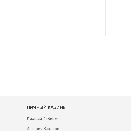
ЛИЧНЫЙ КАБИНЕТ
Личный Кабинет
История Заказов