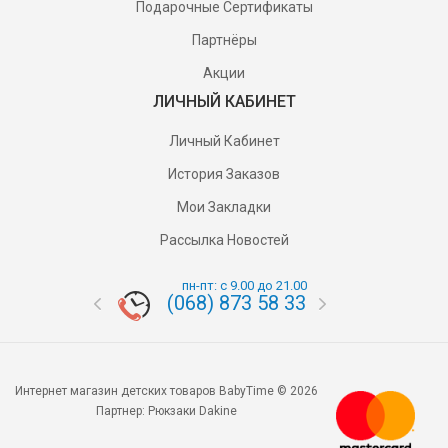
Подарочные Сертификаты
Партнёры
Акции
ЛИЧНЫЙ КАБИНЕТ
Личный Кабинет
История Заказов
Мои Закладки
Рассылка Новостей
пн-пт: с 9.00 до 21.00
(068) 873 58 33
(095) 87
Интернет магазин детских товаров BabyTime © 2026
Партнер:
Рюкзаки Dakine