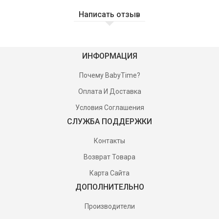
Написать отзыв
ИНФОРМАЦИЯ
Почему BabyTime?
Оплата И Доставка
Условия Соглашения
СЛУЖБА ПОДДЕРЖКИ
Контакты
Возврат Товара
Карта Сайта
ДОПОЛНИТЕЛЬНО
Производители