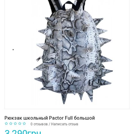
Рюкзак школьный Pactor Full большой
0 отзывов
/
Написать отзыв
3 290грн.