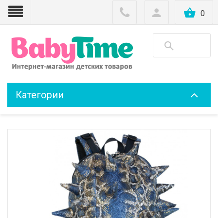
0
Категории