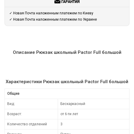
ГАРАНТИЯ
✓ Новая Почта наложенным платежем по Киеву
✓ Новая Почта наложенным платежем по Украине
Описание Рюкзак школьный Pactor Full большой
Характеристики Рюкзак школьный Pactor Full большой
Общие
Вид:
Бескаркасный
Возраст:
от 6-ти лет
Количество отделений
3