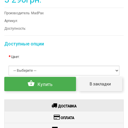
Производитель:
MadPax
Артикул:
Доступность:
Доступные опции
Цвет:
В закладки
Купить
ДОСТАВКА
ОПЛАТА