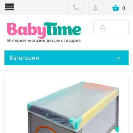
0
Категории