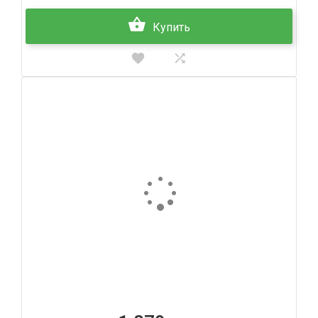
Купить