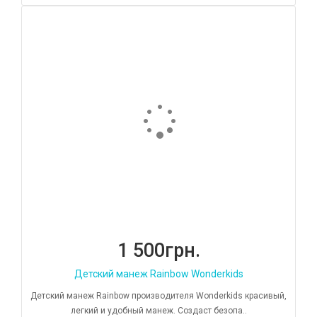
1 500грн.
Детский манеж Rainbow Wonderkids
Детский манеж Rainbow производителя Wonderkids красивый,
легкий и удобный манеж. Создаст безопа..