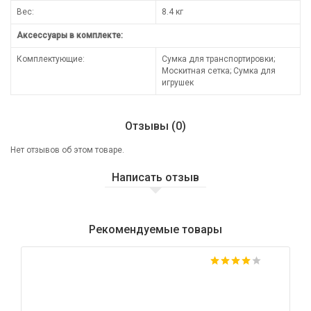
Вес:
8.4 кг
Аксессуары в комплекте:
Комплектующие:
Сумка для транспортировки;
Москитная сетка; Сумка для
игрушек
Отзывы (0)
Нет отзывов об этом товаре.
Написать отзыв
Рекомендуемые товары