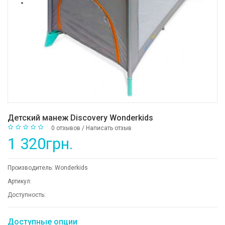
Детский манеж Discovery Wonderkids
0 отзывов
/
Написать отзыв
1 320грн.
Производитель:
Wonderkids
Артикул:
Доступность:
Доступные опции