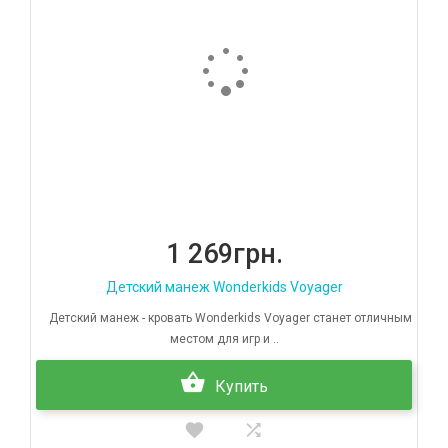
1 269грн.
Детский манеж Wonderkids Voyager
Детский манеж - кровать Wonderkids Voyager станет отличным
местом для игр и ..
Купить