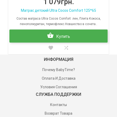
1 079грн.
Матрас детский Ultra Cocos Comfort 125*65
Состав матраса Ultra Cocos Comfort: лен, Плита Кокоса,
пенополиуритан, термофлекс.Новшество в сочета..
Купить
ИНФОРМАЦИЯ
Почему BabyTime?
Оплата И Доставка
Условия Соглашения
СЛУЖБА ПОДДЕРЖКИ
Контакты
Возврат Товара