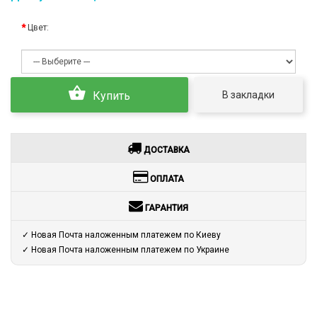
Цвет:
В закладки
Купить
ДОСТАВКА
ОПЛАТА
ГАРАНТИЯ
✓ Новая Почта наложенным платежем по Киеву
✓ Новая Почта наложенным платежем по Украине