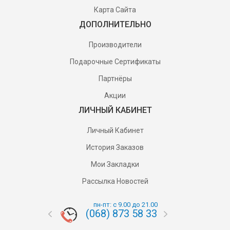
Карта Сайта
ДОПОЛНИТЕЛЬНО
Производители
Подарочные Сертификаты
Партнёры
Акции
ЛИЧНЫЙ КАБИНЕТ
Личный Кабинет
История Заказов
Мои Закладки
Рассылка Новостей
пн-пт: с 9.00 до 21.00
(068) 873 58 33
(095) 87