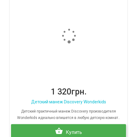
1 320грн.
Детский манеж Discovery Wonderkids
Детский практичный манеж Discovery производителя
Wonderkids идеально впишется в любую детскую комнат..
Купить