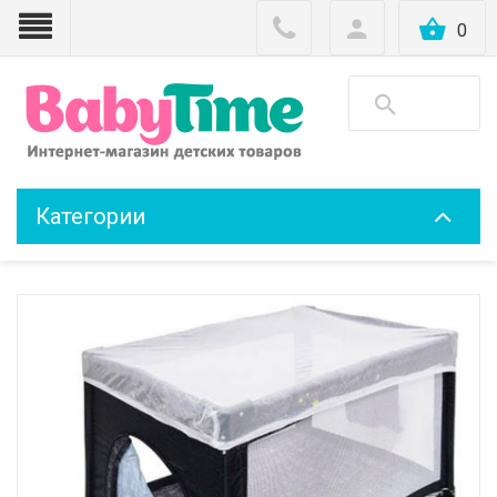
0
Категории