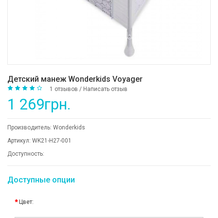
Детский манеж Wonderkids Voyager
1 отзывов
/
Написать отзыв
1 269грн.
Производитель:
Wonderkids
Артикул:
WK21-H27-001
Доступность:
Доступные опции
Цвет: