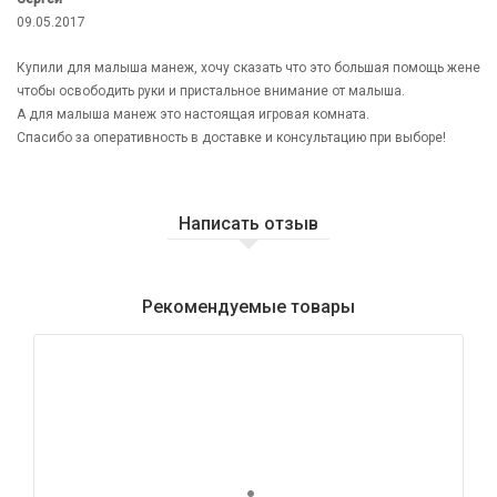
09.05.2017
Купили для малыша манеж, хочу сказать что это большая помощь жене
чтобы освободить руки и пристальное внимание от малыша.
А для малыша манеж это настоящая игровая комната.
Спасибо за оперативность в доставке и консультацию при выборе!
Написать отзыв
Рекомендуемые товары