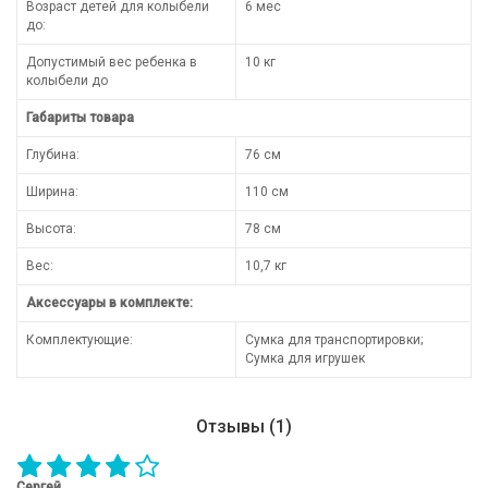
Возраст детей для колыбели
6 мес
до:
Допустимый вес ребенка в
10 кг
колыбели до
Габариты товара
Глубина:
76 см
Ширина:
110 см
Высота:
78 см
Вес:
10,7 кг
Аксессуары в комплекте:
Комплектующие:
Сумка для транспортировки;
Сумка для игрушек
Отзывы (1)
Сергей