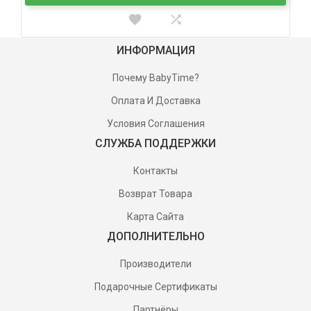
ИНФОРМАЦИЯ
Почему BabyTime?
Оплата И Доставка
Условия Соглашения
СЛУЖБА ПОДДЕРЖКИ
Контакты
Возврат Товара
Карта Сайта
ДОПОЛНИТЕЛЬНО
Производители
Подарочные Сертификаты
Партнёры