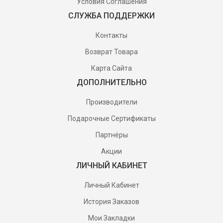
Условия Соглашения
СЛУЖБА ПОДДЕРЖКИ
Контакты
Возврат Товара
Карта Сайта
ДОПОЛНИТЕЛЬНО
Производители
Подарочные Сертификаты
Партнёры
Акции
ЛИЧНЫЙ КАБИНЕТ
Личный Кабинет
История Заказов
Мои Закладки