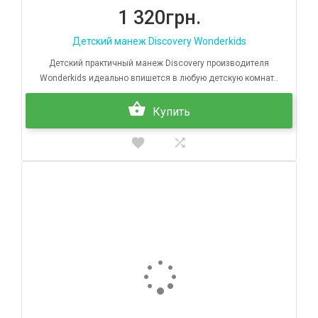
1 320грн.
Детский манеж Discovery Wonderkids
Детский практичный манеж Discovery производителя
Wonderkids идеально впишется в любую детскую комнат..
Купить