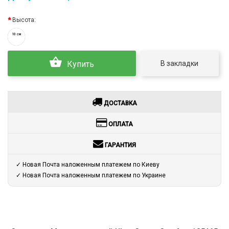
Высота:
10 см
В закладки
Купить
ДОСТАВКА
ОПЛАТА
ГАРАНТИЯ
✓ Новая Почта наложенным платежем по Киеву
✓ Новая Почта наложенным платежем по Украине