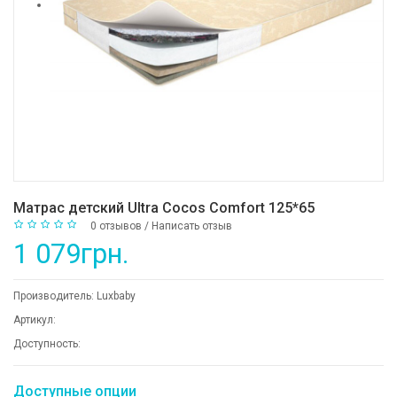
Матрас детский Ultra Cocos Comfort 125*65
0 отзывов
/
Написать отзыв
1 079грн.
Производитель:
Luxbaby
Артикул:
Доступность:
Доступные опции