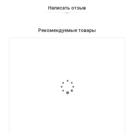
Написать отзыв
Рекомендуемые товары