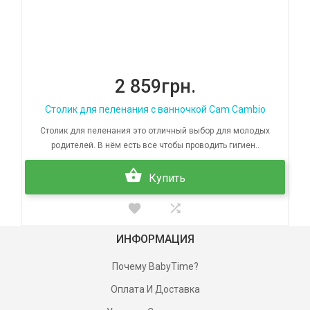
2 859грн.
Столик для пеленания с ванночкой Cam Cambio
Столик для пеленания это отличный выбор для молодых
родителей. В нём есть все чтобы проводить гигиен..
Купить
ИНФОРМАЦИЯ
Почему BabyTime?
Оплата И Доставка