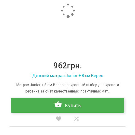
962грн.
Детский матрас Junior + 8 см Верес
Матрас Junior + 8 см Верес прекрасный выбор для кровати
ребенка за счет качественных, практичных мат..
Купить