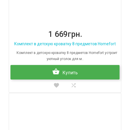
1 669грн.
Комплект в детскую кроватку 8 предметов Homefort
Комплект в детскую кроватку 8 предметов Homefort устроит
уютный уголок для м..
Купить