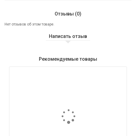
Отзывы (0)
Нет отзывов об этом товаре.
Написать отзыв
Рекомендуемые товары