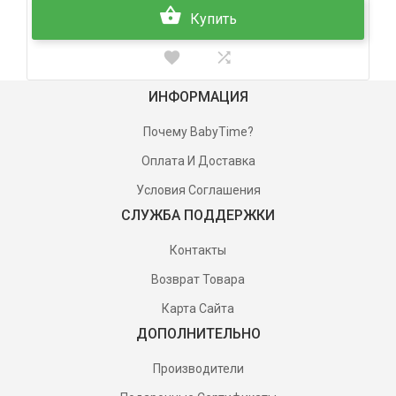
Купить
ИНФОРМАЦИЯ
Почему BabyTime?
Оплата И Доставка
Условия Соглашения
СЛУЖБА ПОДДЕРЖКИ
Контакты
Возврат Товара
Карта Сайта
ДОПОЛНИТЕЛЬНО
Производители