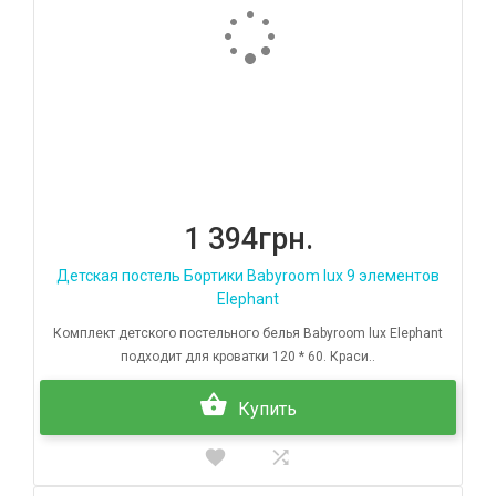
1 394грн.
Детская постель Бортики Babyroom lux 9 элементов
Elephant
Комплект детского постельного белья Babyroom lux Elephant
подходит для кроватки 120 * 60. Краси..
Купить