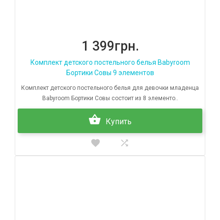
1 399грн.
Комплект детского постельного белья Babyroom
Бортики Совы 9 элементов
Комплект детского постельного белья для девочки младенца
Babyroom Бортики Совы состоит из 8 элементо..
Купить