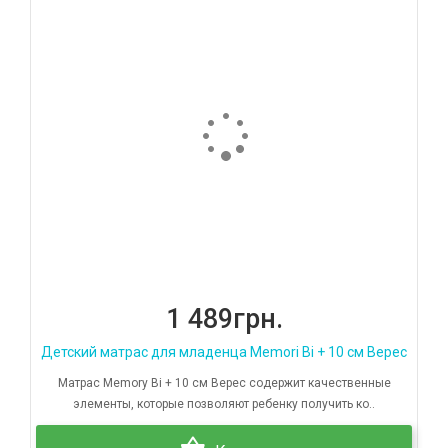
1 489грн.
Детский матрас для младенца Memori Bi + 10 см Верес
Матрас Memory Bi + 10 см Верес содержит качественные
элементы, которые позволяют ребенку получить ко..