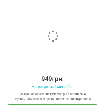
949грн.
Матрас детский Junior Лен
Прекрасное сочетание качеств пригодности льна,
натуральности кокоса и практичности пенополиуретана.В..