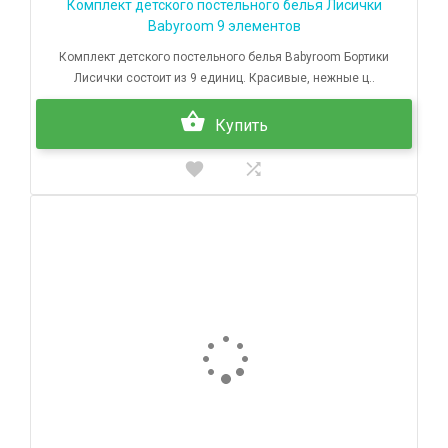
Комплект детского постельного белья Лисички
Babyroom 9 элементов
Комплект детского постельного белья Babyroom Бортики
Лисички состоит из 9 единиц. Красивые, нежные ц..
Купить