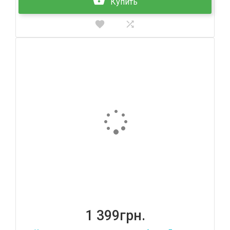
Купить
1 399грн.