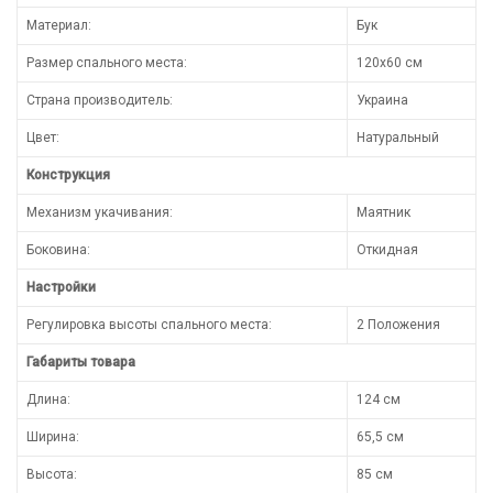
Материал:
Бук
Размер спального места:
120x60 см
Страна производитель:
Украина
Цвет:
Натуральный
Конструкция
Механизм укачивания:
Маятник
Боковина:
Откидная
Настройки
Регулировка высоты спального места:
2 Положения
Габариты товара
Длина:
124 см
Ширина:
65,5 см
Высота:
85 см