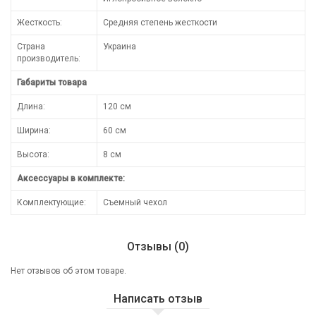
Жесткость:
Средняя степень жесткости
Страна
Украина
производитель:
Габариты товара
Длина:
120 см
Ширина:
60 см
Высота:
8 см
Аксессуары в комплекте:
Комплектующие:
Съемный чехол
Отзывы (0)
Нет отзывов об этом товаре.
Написать отзыв