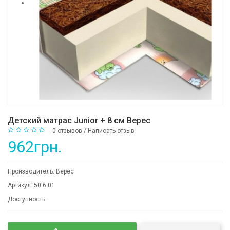
Детский матрас Junior + 8 см Верес
0 отзывов
/
Написать отзыв
962грн.
Производитель:
Верес
Артикул:
50.6.01
Доступность: