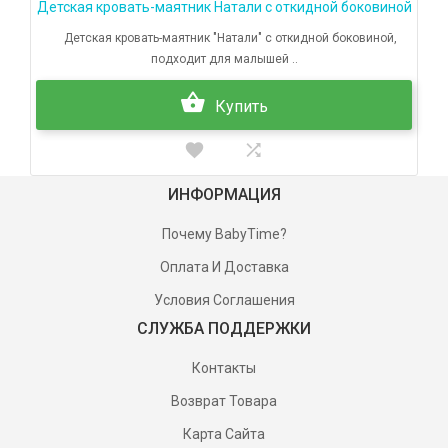
Детская кровать-маятник Натали с откидной боковиной
Детская кровать-маятник "Натали" с откидной боковиной,
подходит для малышей ..
Купить
ИНФОРМАЦИЯ
Почему BabyTime?
Оплата И Доставка
Условия Соглашения
СЛУЖБА ПОДДЕРЖКИ
Контакты
Возврат Товара
Карта Сайта