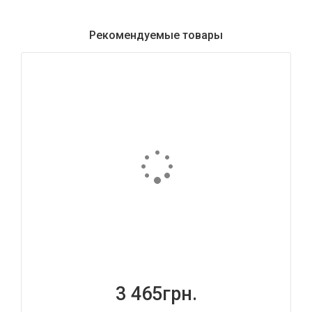
Рекомендуемые товары
3 465грн.