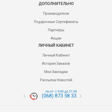
ДОПОЛНИТЕЛЬНО
Производители
Подарочные Сертификаты
Партнёры
Акции
ЛИЧНЫЙ КАБИНЕТ
Личный Кабинет
История Заказов
Мои Закладки
Рассылка Новостей
пн-пт: с 9.00 до 21.00
(068) 873 58 33
(095) 87