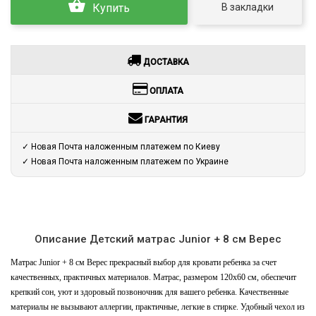
В закладки
Купить
ДОСТАВКА
ОПЛАТА
ГАРАНТИЯ
✓ Новая Почта наложенным платежем по Киеву
✓ Новая Почта наложенным платежем по Украине
Описание Детский матрас Junior + 8 см Верес
Матрас Junior + 8 см Верес прекрасный выбор для кровати ребенка за счет
качественных, практичных материалов. Матрас, размером 120х60 см, обеспечит
крепкий сон, уют и здоровый позвоночник для вашего ребенка. Качественные
материалы не вызывают аллергии, практичные, легкие в стирке. Удобный чехол из