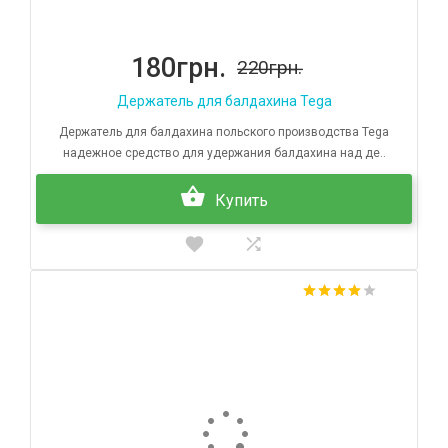
180грн.
220грн.
Держатель для балдахина Tega
Держатель для балдахина польского производства Tega
надежное средство для удержания балдахина над де..
Купить