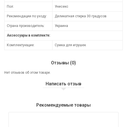
Пол:
Унисекс
Рекомендации по уходу:
Деликатная стирка 30 градусов
Страна производитель:
Украина
Аксессуары в комплекте:
Комплектующие:
Сумка для игрушек
Отзывы (0)
Нет отзывов об этом товаре.
Написать отзыв
Рекомендуемые товары