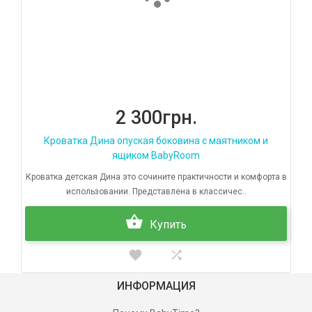
2 300грн.
Кроватка Дина опуская боковина с маятником и
ящиком BabyRoom
Кроватка детская Дина это сочините практичности и комфорта в
использовании. Представлена в классичес..
Купить
ИНФОРМАЦИЯ