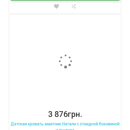
3 876грн.
Детская кровать-маятник Натали с откидной боковиной