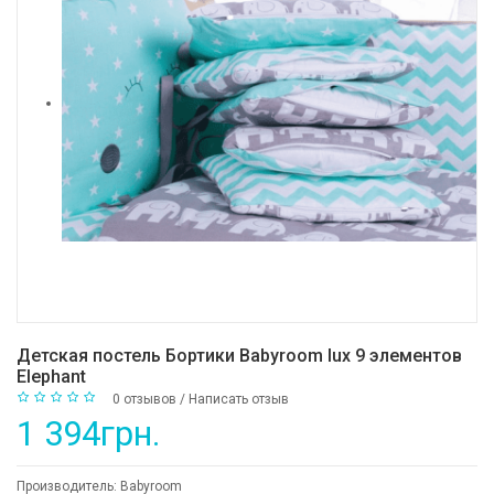
Детская постель Бортики Babyroom lux 9 элементов
Elephant
0 отзывов
/
Написать отзыв
1 394грн.
Производитель:
Babyroom