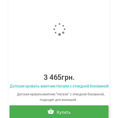
3 465грн.
Детская кровать-маятник Натали с откидной боковиной
Детская кровать-маятник "Натали" с откидной боковиной,
подходит для малышей ..
Купить