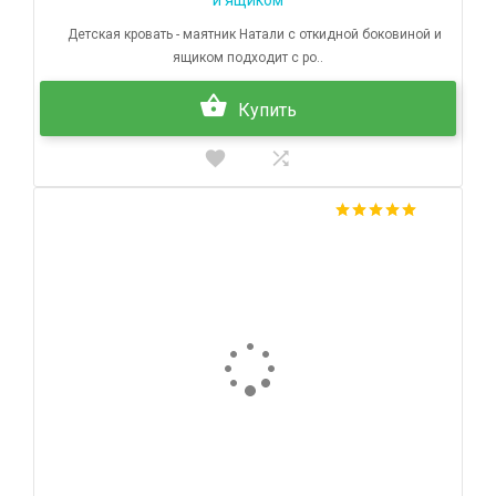
и ящиком
Детская кровать - маятник Натали с откидной боковиной и
ящиком подходит с ро..
Купить