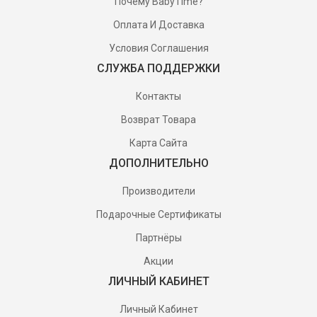
Почему BabyTime?
Оплата И Доставка
Условия Соглашения
СЛУЖБА ПОДДЕРЖКИ
Контакты
Возврат Товара
Карта Сайта
ДОПОЛНИТЕЛЬНО
Производители
Подарочные Сертификаты
Партнёры
Акции
ЛИЧНЫЙ КАБИНЕТ
Личный Кабинет