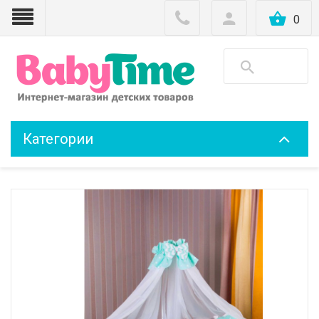
0
Категории