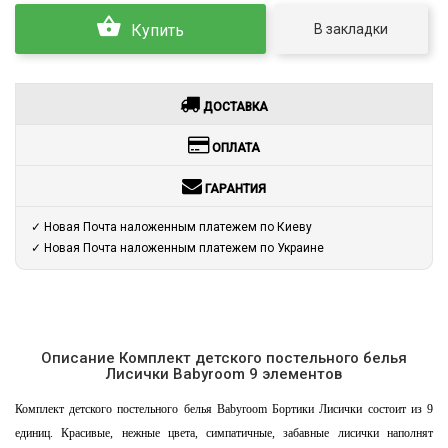
В закладки
Купить
ДОСТАВКА
ОПЛАТА
ГАРАНТИЯ
✓ Новая Почта наложенным платежем по Киеву
✓ Новая Почта наложенным платежем по Украине
Описание Комплект детского постельного белья
Лисички Babyroom 9 элементов
Комплект детского постельного белья Babyroom Бортики Лисички состоит из 9
единиц. Красивые, нежные цвета, симпатичные, забавные лисички наполнят