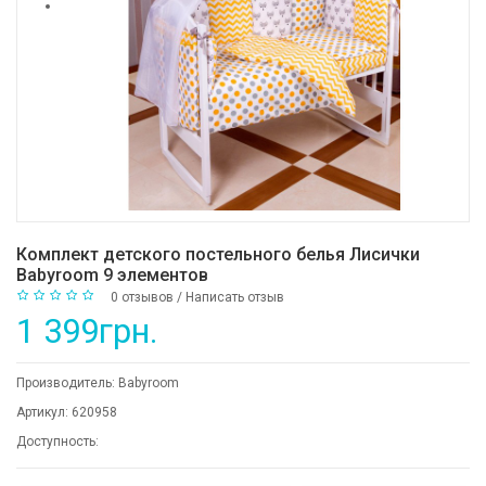
Комплект детского постельного белья Лисички
Babyroom 9 элементов
0 отзывов
/
Написать отзыв
1 399грн.
Производитель:
Babyroom
Артикул:
620958
Доступность: