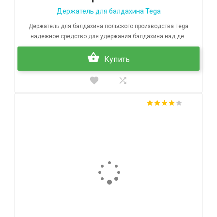
Держатель для балдахина Tega
Держатель для балдахина польского производства Tega
надежное средство для удержания балдахина над де..
Купить