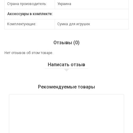
Страна производитель:
Украина
Аксессуары в комплекте:
Комплектующие:
Сумка для игрушек
Отзывы (0)
Нет отзывов об этом товаре.
Написать отзыв
Рекомендуемые товары