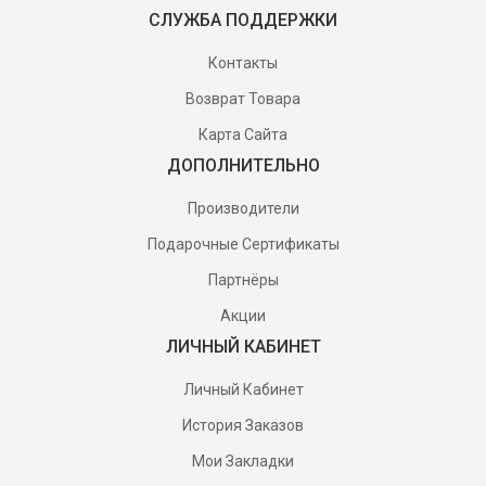
СЛУЖБА ПОДДЕРЖКИ
Контакты
Возврат Товара
Карта Сайта
ДОПОЛНИТЕЛЬНО
Производители
Подарочные Сертификаты
Партнёры
Акции
ЛИЧНЫЙ КАБИНЕТ
Личный Кабинет
История Заказов
Мои Закладки