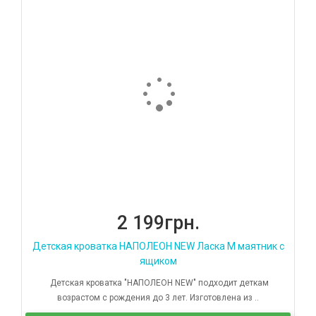
2 199грн.
Детская кроватка НАПОЛЕОН NEW Ласка М маятник с
ящиком
Детская кроватка "НАПОЛЕОН NEW" подходит деткам
возрастом с рождения до 3 лет. Изготовлена из ..