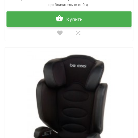
приблизительно от 9 д..
Купить