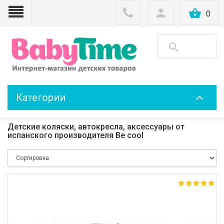
0
Категории
Детские коляски, автокресла, аксессуары от
испанского производителя Be cool