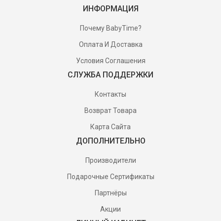
ИНФОРМАЦИЯ
Почему BabyTime?
Оплата И Доставка
Условия Соглашения
СЛУЖБА ПОДДЕРЖКИ
Контакты
Возврат Товара
Карта Сайта
ДОПОЛНИТЕЛЬНО
Производители
Подарочные Сертификаты
Партнёры
Акции