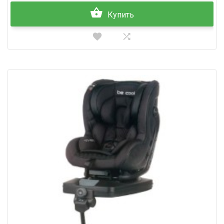
Купить