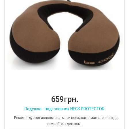
659грн.
Подушка - подголовник NECK PROTECTOR
Рекомендуется использовать при поездках в машине, поезде,
самолёте в детском..