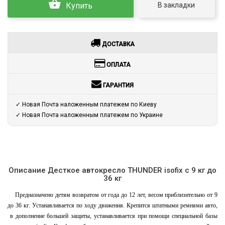
В закладки
Купить
ДОСТАВКА
ОПЛАТА
ГАРАНТИЯ
✓ Новая Почта наложенным платежем по Киеву
✓ Новая Почта наложенным платежем по Украине
Описание Десткое автокресло THUNDER isofix c 9 кг до
36 кг
Предназначено детям возвратом от года до 12 лет, весом приблизительно от 9
до 36 кг. Устанавливается по ходу движения. Крепится штатными ремнями авто,
в дополнение большей защиты, устанавливается при помощи специальной базы