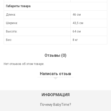
Габариты товара
Длина:
46 см
Ширина:
43,5 см
Высота:
64 см
Вес:
8 кг
Отзывы (0)
Нет отзывов об этом товаре.
Написать отзыв
ИНФОРМАЦИЯ
Почему BabyTime?