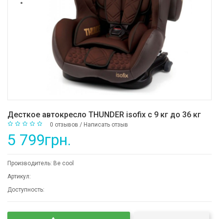
Десткое автокресло THUNDER isofix c 9 кг до 36 кг
0 отзывов
/
Написать отзыв
5 799грн.
Производитель:
Be cool
Артикул:
Доступность: