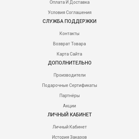
Оплата И Доставка
Условия Соглашения
СЛУЖБА ПОДДЕРЖКИ
Контакты
Возврат Товара
Карта Сайта
ДОПОЛНИТЕЛЬНО
Производители
Подарочные Сертификаты
Партнёры
Акции
ЛИЧНЫЙ КАБИНЕТ
Личный Кабинет
История Заказов