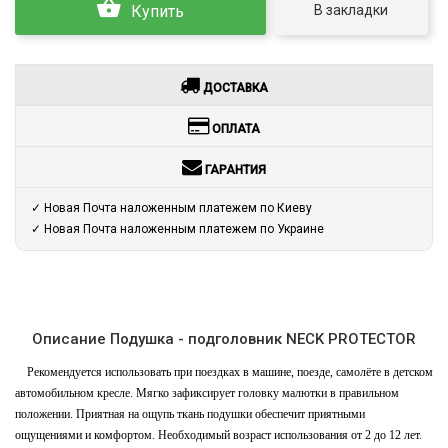
В закладки
Купить
ДОСТАВКА
ОПЛАТА
ГАРАНТИЯ
✓ Новая Почта наложенным платежем по Киеву
✓ Новая Почта наложенным платежем по Украине
Описание Подушка - подголовник NECK PROTECTOR
Рекомендуется использовать при поездках в машине, поезде, самолёте в детском
автомобильном кресле. Мягко зафиксирует головку малютки в правильном
положении. Приятная на ощупь ткань подушки обеспечит приятными
ощущениями и комфортом. Необходимый возраст использования от 2 до 12 лет.