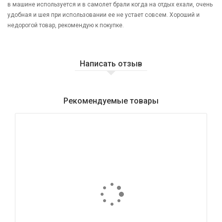
в машине используется и в самолет брали когда на отдых ехали, очень
удобная и шея при использовании ее не устает совсем. Хороший и
недорогой товар, рекомендую к покупке.
Написать отзыв
Рекомендуемые товары