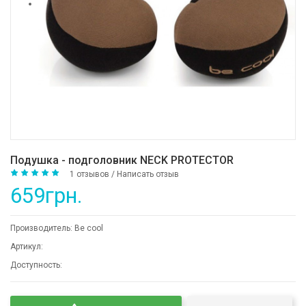
Подушка - подголовник NECK PROTECTOR
1 отзывов
/
Написать отзыв
659грн.
Производитель:
Be cool
Артикул:
Доступность: