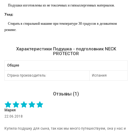
Подушки изготовлены из не токсичных и гипоаллергенных материалов.
Уход:
Стирать в стиральной машине при температуре 30 градусов в деликатном
режиме.
Характеристики Подушка - подголовник NECK
PROTECTOR
Общие
Страна производитель:
Испания
Отзывы (1)
Мария
22.06.2018
Купила подушку для сына, так как мы много путешествуем, она у нас и