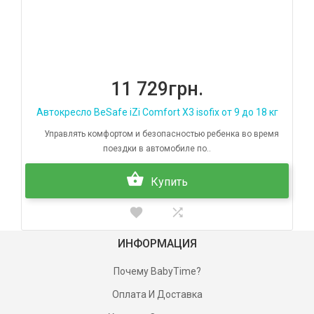
11 729грн.
Автокресло BeSafe iZi Comfort X3 isofix от 9 до 18 кг
Управлять комфортом и безопасностью ребенка во время
поездки в автомобиле по..
Купить
ИНФОРМАЦИЯ
Почему BabyTime?
Оплата И Доставка