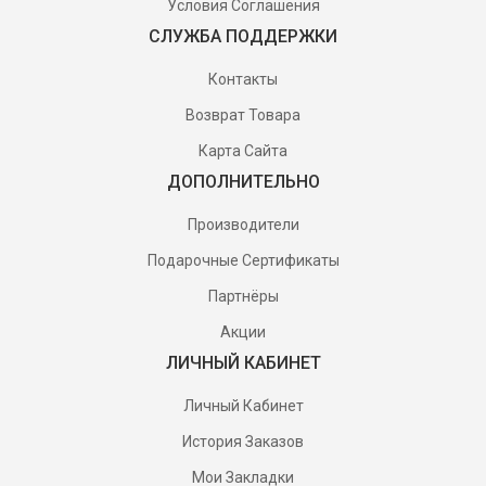
Условия Соглашения
СЛУЖБА ПОДДЕРЖКИ
Контакты
Возврат Товара
Карта Сайта
ДОПОЛНИТЕЛЬНО
Производители
Подарочные Сертификаты
Партнёры
Акции
ЛИЧНЫЙ КАБИНЕТ
Личный Кабинет
История Заказов
Мои Закладки