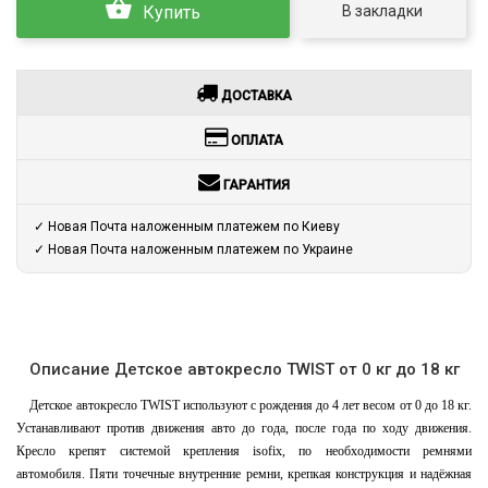
В закладки
Купить
ДОСТАВКА
ОПЛАТА
ГАРАНТИЯ
✓ Новая Почта наложенным платежем по Киеву
✓ Новая Почта наложенным платежем по Украине
Описание Детское автокресло TWIST от 0 кг до 18 кг
Детское автокресло TWIST используют с рождения до 4 лет весом от 0 до 18 кг.
Устанавливают против движения авто до года, после года по ходу движения.
Кресло крепят системой крепления isofix, по необходимости ремнями
автомобиля. Пяти точечные внутренние ремни, крепкая конструкция и надёжная