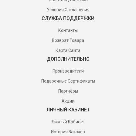
Условия Соглашения
СЛУЖБА ПОДДЕРЖКИ
Контакты
Возврат Товара
Карта Сайта
ДОПОЛНИТЕЛЬНО
Производители
Подарочные Сертификаты
Партнёры
Акции
ЛИЧНЫЙ КАБИНЕТ
Личный Кабинет
История Заказов