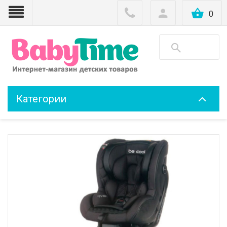
0
Категории