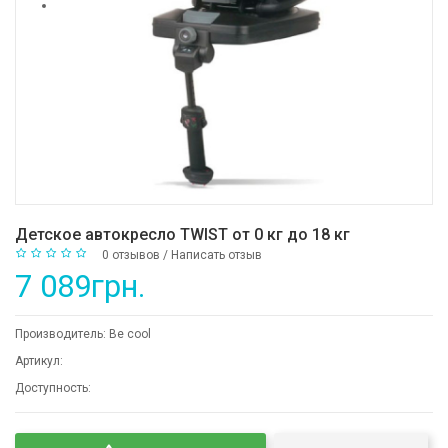
Детское автокресло TWIST от 0 кг до 18 кг
0 отзывов
/
Написать отзыв
7 089грн.
Производитель:
Be cool
Артикул:
Доступность: