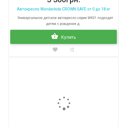
Автокресло Wonderkids CROWN SAFE от 0 до 18 кг
Универсальное детское автокресло серии WK01 подходят
детям с рождения д..
Купить