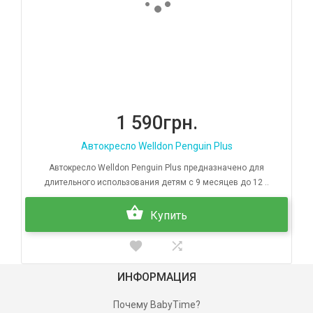
1 590грн.
Автокресло Welldon Penguin Plus
Автокресло Welldon Penguin Plus предназначено для
длительного использования детям с 9 месяцев до 12 ..
Купить
ИНФОРМАЦИЯ
Почему BabyTime?