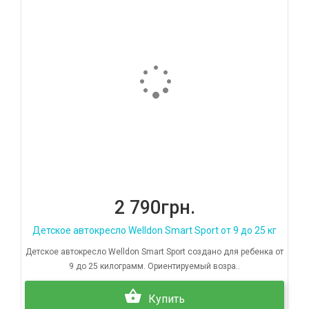
2 790грн.
Детское автокресло Welldon Smart Sport от 9 до 25 кг
Детское автокресло Welldon Smart Sport создано для ребенка от
9 до 25 килограмм. Ориентируемый возра..
Купить