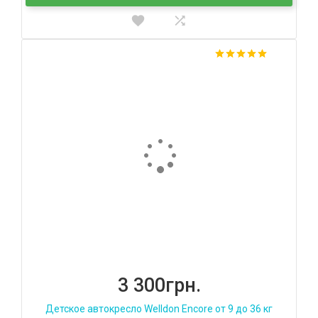
3 300грн.
Детское автокресло Welldon Encore от 9 до 36 кг