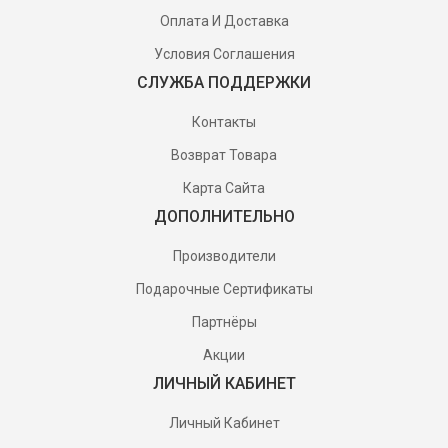
Оплата И Доставка
Условия Соглашения
СЛУЖБА ПОДДЕРЖКИ
Контакты
Возврат Товара
Карта Сайта
ДОПОЛНИТЕЛЬНО
Производители
Подарочные Сертификаты
Партнёры
Акции
ЛИЧНЫЙ КАБИНЕТ
Личный Кабинет