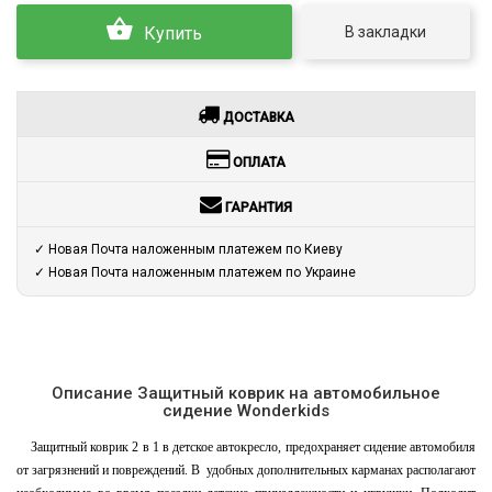
В закладки
Купить
ДОСТАВКА
ОПЛАТА
ГАРАНТИЯ
✓ Новая Почта наложенным платежем по Киеву
✓ Новая Почта наложенным платежем по Украине
Описание Защитный коврик на автомобильное
сидение Wonderkids
Защитный коврик 2 в 1 в детское автокресло, предохраняет сидение автомобиля
от загрязнений и повреждений. В удобных дополнительных карманах располагают