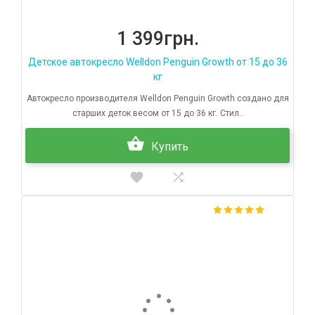
1 399грн.
Детское автокресло Welldon Penguin Growth от 15 до 36
кг
Автокресло производителя Welldon Penguin Growth создано для
старших деток весом от 15 до 36 кг. Стил..
Купить