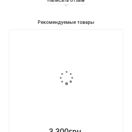
Написать отзыв
Рекомендуемые товары
3 300грн.