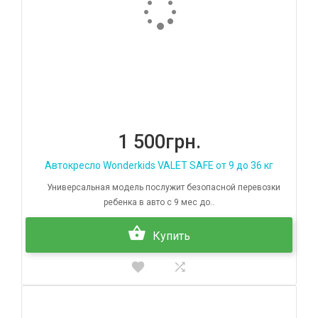
1 500грн.
Автокресло Wonderkids VALET SAFE от 9 до 36 кг
Универсальная модель послужит безопасной перевозки
ребенка в авто с 9 мес до..
Купить