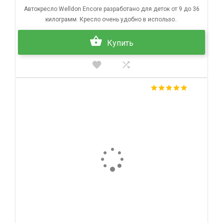
Автокресло Welldon Encore разработано для деток от 9 до 36
килограмм. Кресло очень удобно в использо..
Купить