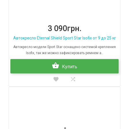
3 090грн.
Автокресло Eternal Shield Sport Star Isofix от 9 до 25 кг
Автокресло модели Sport Star оснащено системой крепления
Isofix, так же можно зафиксировать ремнем а..
Купить