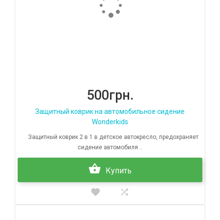
500грн.
Защитный коврик на автомобильное сидение
Wonderkids
Защитный коврик 2 в 1 в детское автокресло, предохраняет
сидение автомобиля ..
Купить