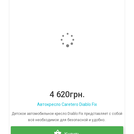
4 620грн.
Автокресло Caretero Diablo Fix
Детское автомобильное кресло Diablo Fix представляет с собой
всё необходимое для безопасной и удобно..