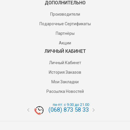
ДОПОЛНИТЕЛЬНО
Производители
Подарочные Сертификаты
Партнёры
Акции
ЛИЧНЫЙ КАБИНЕТ
Личный Кабинет
История Заказов
Мои Закладки
Рассылка Новостей
пн-пт: с 9.00 до 21.00
(068) 873 58 33
(095) 87