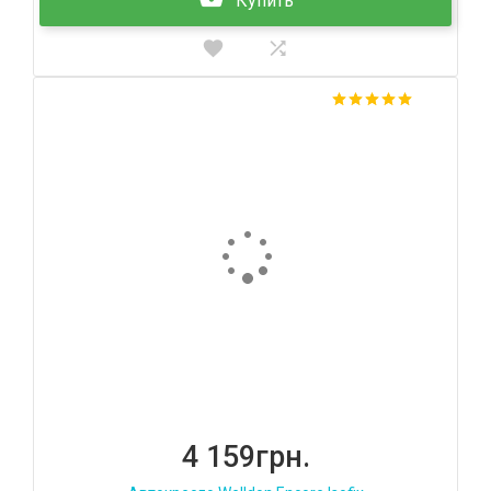
Купить
4 159грн.