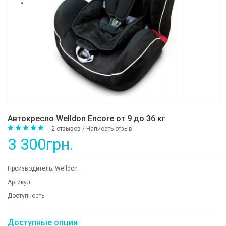
Автокресло Welldon Encore от 9 до 36 кг
2 отзывов
/
Написать отзыв
3 300грн.
Производитель:
Welldon
Артикул:
Доступность:
Доступные опции