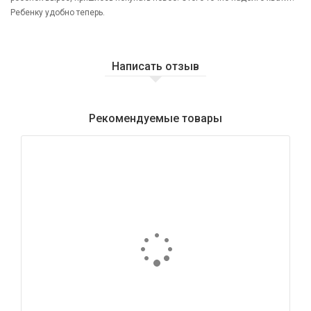
Ребенку удобно теперь.
Написать отзыв
Рекомендуемые товары