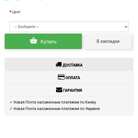
Цвет:
В закладки
Купить
ДОСТАВКА
ОПЛАТА
ГАРАНТИЯ
✓ Новая Почта наложенным платежем по Киеву
✓ Новая Почта наложенным платежем по Украине