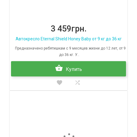
3 459грн.
Автокресло Eternal Shield Honey Baby от 9 кг до 36 кг
Предназначено ребятишкам с 9 месяцев жизни до 12 лет, от 9
до 36 кг. У..
Купить