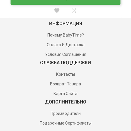
ИНФОРМАЦИЯ
Почему BabyTime?
Оплата И Доставка
Условия Соглашения
СЛУЖБА ПОДДЕРЖКИ
Контакты
Возврат Товара
Карта Сайта
ДОПОЛНИТЕЛЬНО
Производители
Подарочные Сертификаты