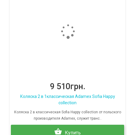
9 510грн.
Коляска 2 в 1классическая Adamex Sofia Happy
collection
Коляска 2 в классическая Sofia Happy collection от польского
производителя Adamex, служит транс..
Купить