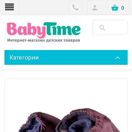
0
Категории