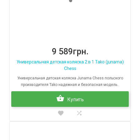
9 589грн.
Универсальная детская коляска 2 в 1 Tako (junama)
Chess
Универсальная детская коляска Junama Chess польского
производителя Tako надежная и безопасная модель..
Купить