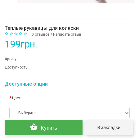
Теплые рукавицы для коляски
0 отзывов
/
Написать отзыв
199грн.
Артикул:
Доступность:
Доступные опции
Цвет:
В закладки
Купить