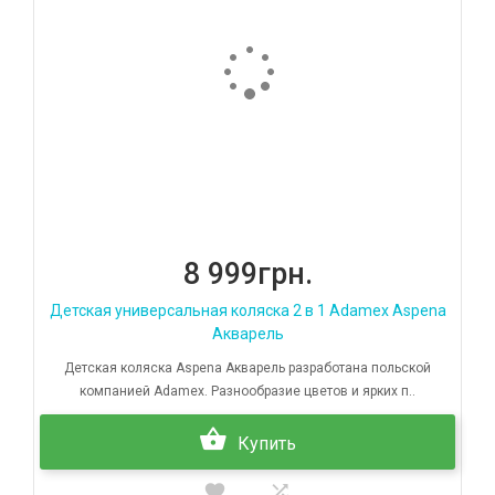
8 999грн.
Детская универсальная коляска 2 в 1 Adamex Aspena
Акварель
Детская коляска Aspena Акварель разработана польской
компанией Adamex. Разнообразие цветов и ярких п..
Купить