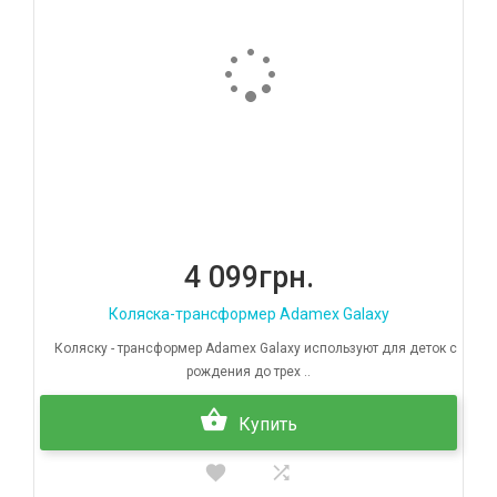
4 099грн.
Коляска-трансформер Adamex Galaxy
Коляску - трансформер Adamex Galaxy используют для деток с
рождения до трех ..
Купить