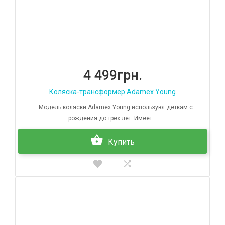
4 499грн.
Коляска-трансформер Adamex Young
Модель коляски Adamex Young используют деткам с
рождения до трёх лет. Имеет ..
Купить