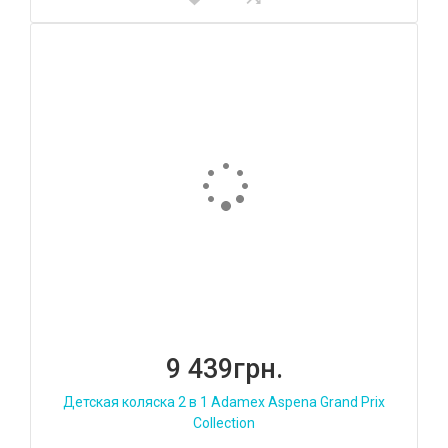
9 439грн.
Детская коляска 2 в 1 Adamex Aspena Grand Prix
Collection