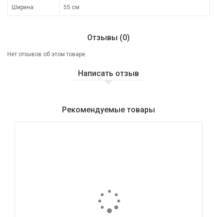
Ширина:
55 см
Отзывы (0)
Нет отзывов об этом товаре.
Написать отзыв
Рекомендуемые товары