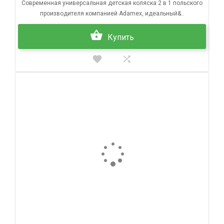
Современная универсальная детская коляска 2 в 1 польского
производителя компанией Adamex, идеальный&..
Купить