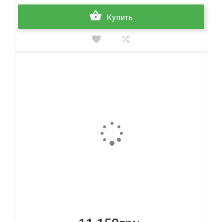
Купить