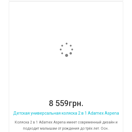
8 559грн.
Детская универсальная коляска 2 в 1 Adamex Aspena
Коляска 2 в 1 Adamex Aspena имеет современный дизайн и
подходит малышам от рождения до трёх лет. Осн..