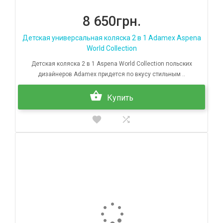
8 650грн.
Детская универсальная коляска 2 в 1 Adamex Aspena
World Collection
Детская коляска 2 в 1 Aspena World Collection польских
дизайнеров Adamex придется по вкусу стильным ..
Купить