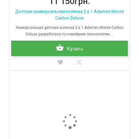
11 150грн.
Детская универсальная коляска 2 в 1 Adamex Monte
Carbon Deluxe
Универсальная детская коляска 2 в 1 Adamex Monte Carbon
Deluxe разработана по новейшим технологиям, ..
Купить