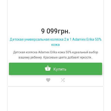
9 099грн.
Детская универсальная коляска 2 в 1 Adamex Erika 50%
кожа
Детская коляска Adamex Erika кожа 50% идеальный выбор
вашему ребенку. Красивые цвета добавят яркости..
Купить