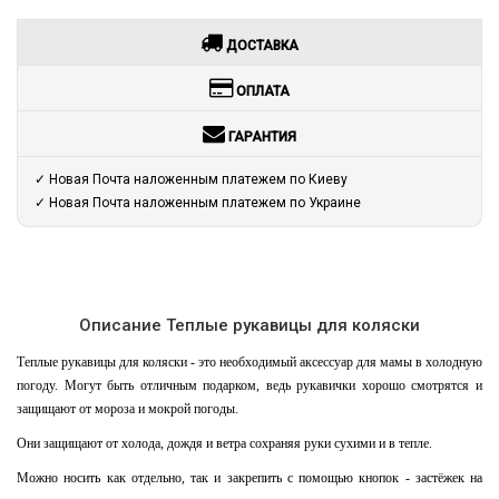
ДОСТАВКА
ОПЛАТА
ГАРАНТИЯ
✓ Новая Почта наложенным платежем по Киеву
✓ Новая Почта наложенным платежем по Украине
Описание Теплые рукавицы для коляски
Теплые рукавицы для коляски - это необходимый аксессуар для мамы в холодную
погоду. Могут быть отличным подарком, ведь рукавички хорошо смотрятся и
защищают от мороза и мокрой погоды.
Они защищают от холода, дождя и ветра сохраняя руки сухими и в тепле.
Можно носить как отдельно, так и закрепить с помощью кнопок - застёжек на