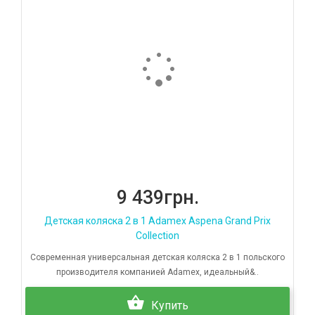
9 439грн.
Детская коляска 2 в 1 Adamex Aspena Grand Prix
Collection
Современная универсальная детская коляска 2 в 1 польского
производителя компанией Adamex, идеальный&..
Купить