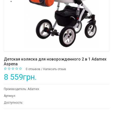
Детская коляска для новорожденного 2 в 1 Adamex
Aspena
0 отзывов
/
Написать отзыв
8 559грн.
Производитель:
Adamex
Артикул:
Доступность: