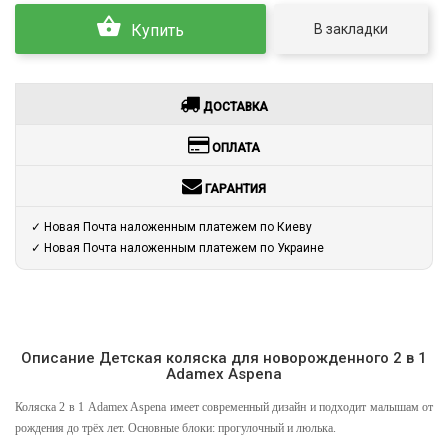
В закладки
Купить
ДОСТАВКА
ОПЛАТА
ГАРАНТИЯ
✓ Новая Почта наложенным платежем по Киеву
✓ Новая Почта наложенным платежем по Украине
Описание Детская коляска для новорожденного 2 в 1
Adamex Aspena
Коляска 2 в 1 Adamex Aspena имеет современный дизайн и подходит малышам от
рождения до трёх лет. Основные блоки: прогулочный и люлька.