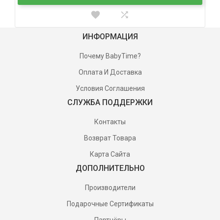
ИНФОРМАЦИЯ
Почему BabyTime?
Оплата И Доставка
Условия Соглашения
СЛУЖБА ПОДДЕРЖКИ
Контакты
Возврат Товара
Карта Сайта
ДОПОЛНИТЕЛЬНО
Производители
Подарочные Сертификаты