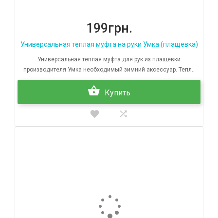
199грн.
Универсальная теплая муфта на руки Умка (плащевка)
Универсальная теплая муфта для рук из плащевки
производителя Умка необходимый зимний аксессуар. Тепл..
Купить