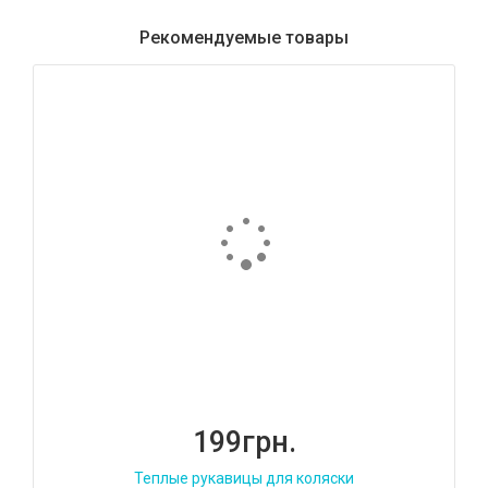
Рекомендуемые товары
199грн.
Теплые рукавицы для коляски