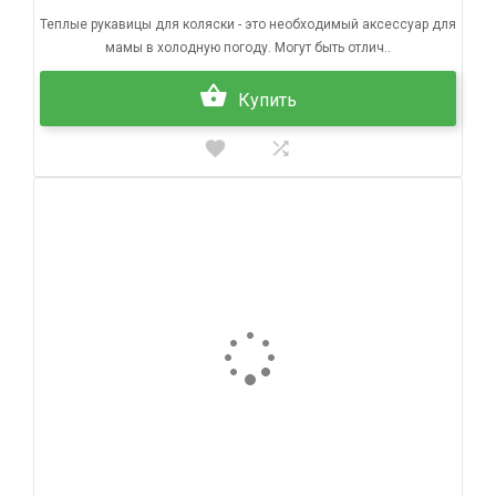
Теплые рукавицы для коляски - это необходимый аксессуар для
мамы в холодную погоду. Могут быть отлич..
Купить