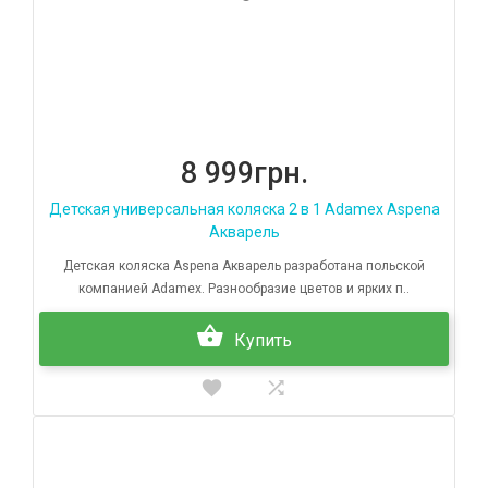
8 999грн.
Детская универсальная коляска 2 в 1 Adamex Aspena
Акварель
Детская коляска Aspena Акварель разработана польской
компанией Adamex. Разнообразие цветов и ярких п..
Купить