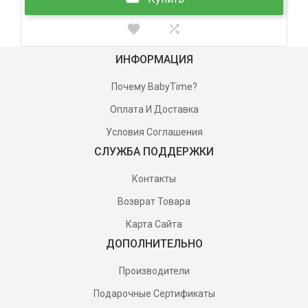
ИНФОРМАЦИЯ
Почему BabyTime?
Оплата И Доставка
Условия Соглашения
СЛУЖБА ПОДДЕРЖКИ
Контакты
Возврат Товара
Карта Сайта
ДОПОЛНИТЕЛЬНО
Производители
Подарочные Сертификаты