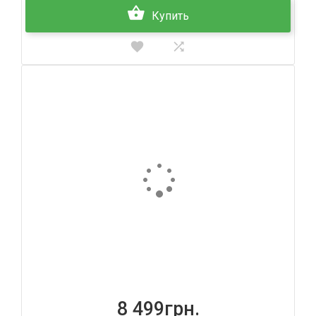
Купить
8 499грн.