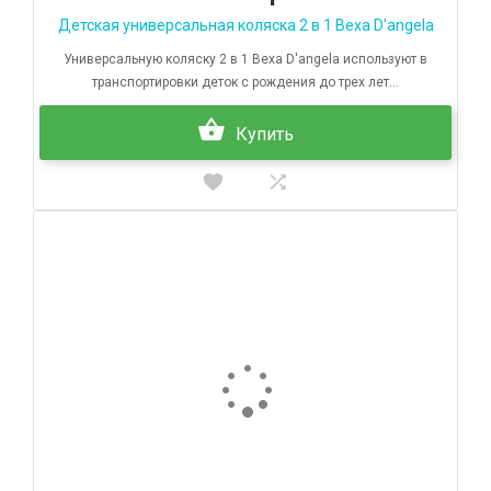
Детская универсальная коляска 2 в 1 Bexa D'angela
Универсальную коляску 2 в 1 Bexa D'angela используют в
транспортировки деток с рождения до трех лет...
Купить