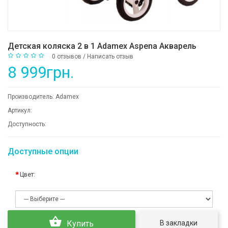
Детская коляска 2 в 1 Adamex Aspena Акварель
0 отзывов
/
Написать отзыв
8 999грн.
Производитель:
Adamex
Артикул:
Доступность:
Доступные опции
Цвет:
В закладки
Купить