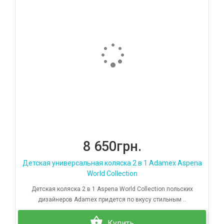
8 650грн.
Детская универсальная коляска 2 в 1 Adamex Aspena
World Collection
Детская коляска 2 в 1 Aspena World Collection польских
дизайнеров Adamex придется по вкусу стильным ..
Купить