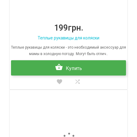
199грн.
Теплые рукавицы для коляски
Теплые рукавицы для коляски - это необходимый аксессуар для
мамы в холодную погоду. Могут быть отлич..
Купить