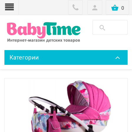
0
Категории