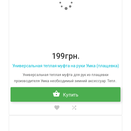
199грн.
Универсальная теплая муфта на руки Умка (плащевка)
Универсальная теплая муфта для рук из плащевки
производителя Умка необходимый зимний аксессуар. Тепл..
Купить