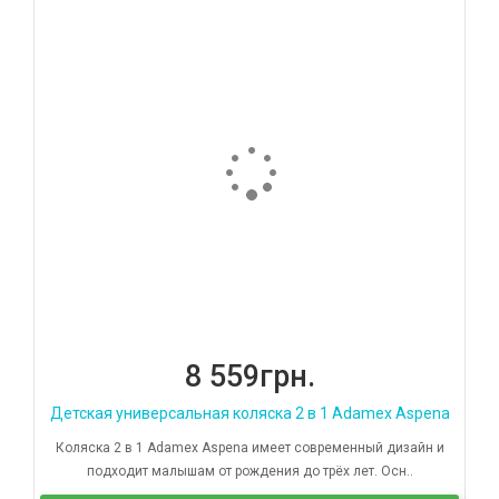
8 559грн.
Детская универсальная коляска 2 в 1 Adamex Aspena
Коляска 2 в 1 Adamex Aspena имеет современный дизайн и
подходит малышам от рождения до трёх лет. Осн..