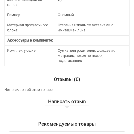
плечи:
Бампер:
Съемный
Материал прогулочного
Стеганная ткань со вставками с
блока:
имитацией льна
Аксессуары в комплекте:
Комплектующие:
Сумка для родителей, дождевик,
матрасик, чехол не ножки,
подстаканник
Отзывы (0)
Нет отзывов об этом товаре.
Написать отзыв
Рекомендуемые товары