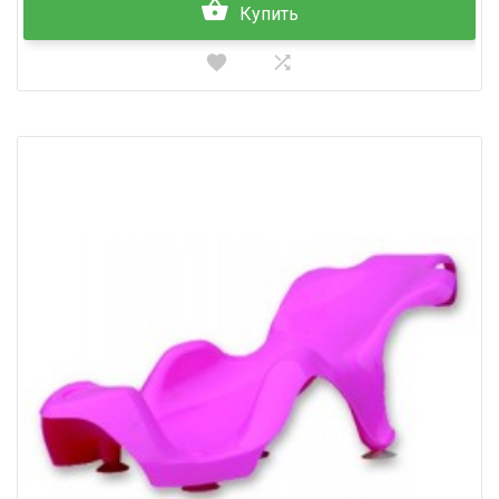
Купить