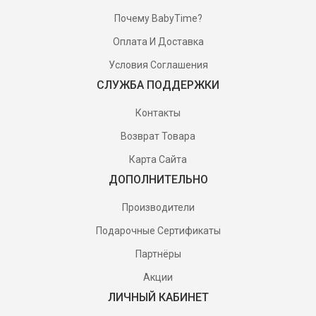
Почему BabyTime?
Оплата И Доставка
Условия Соглашения
СЛУЖБА ПОДДЕРЖКИ
Контакты
Возврат Товара
Карта Сайта
ДОПОЛНИТЕЛЬНО
Производители
Подарочные Сертификаты
Партнёры
Акции
ЛИЧНЫЙ КАБИНЕТ