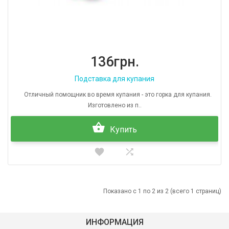
136грн.
Подставка для купания
Отличный помощник во время купания - это горка для купания.
Изготовлено из п..
Купить
Показано с 1 по 2 из 2 (всего 1 страниц)
ИНФОРМАЦИЯ