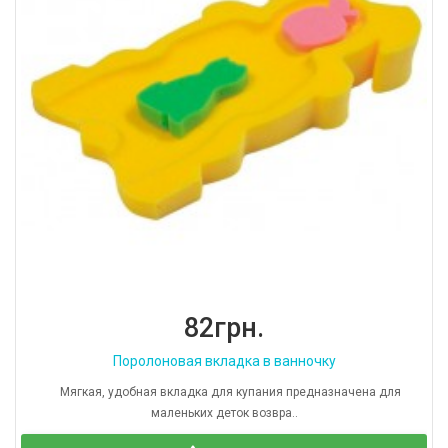
82грн.
Поролоновая вкладка в ванночку
Мягкая, удобная вкладка для купания предназначена для
маленьких деток возвра..