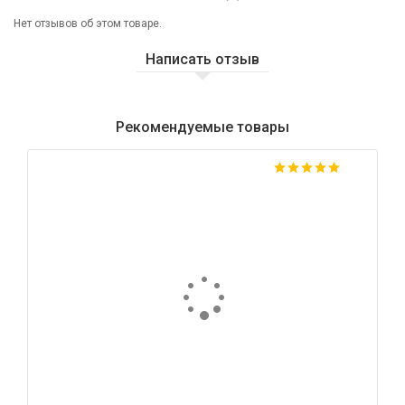
Нет отзывов об этом товаре.
Написать отзыв
Рекомендуемые товары