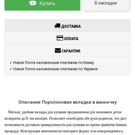
В закладки
Купить
ДОСТАВКА
ОПЛАТА
ГАРАНТИЯ
✓ Новая Почта наложенным платежем по Киеву
✓ Новая Почта наложенным платежем по Украине
Описание Поролоновая вкладка в ванночку
Мягкая, удобная вкладка для купания предназначена для маленьких деток
возвратом до 8- ми месяцев. Позволяет освободить обе руки родителя, что даст
возможность доставать принадлежности для купания во время принятия банных
процедур. Конструкция анатомически повторяет форму тела новорождённого,