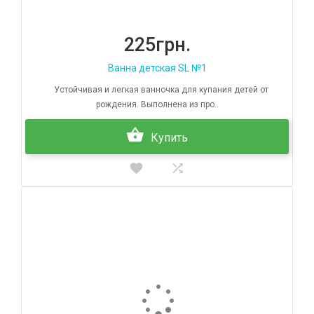
225грн.
Ванна детская SL №1
Устойчивая и легкая ванночка для купания детей от
рождения. Выполнена из про..
Купить