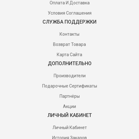
Оплата И Доставка
Условия Соглашения
СЛУЖБА ПОДДЕРЖКИ
Контакты
Возврат Товара
Карта Сайта
ДОПОЛНИТЕЛЬНО
Производители
Подарочные Сертификаты
Партнёры
Акции
ЛИЧНЫЙ КАБИНЕТ
Личный Кабинет
История Заказов