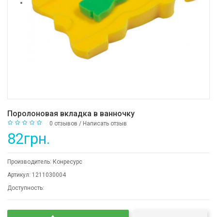
Поролоновая вкладка в ванночку
0 отзывов
/
Написать отзыв
82грн.
Производитель:
Конресурс
Артикул:
1211030004
Доступность: