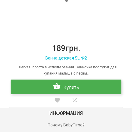
189грн.
Ванна детская SL №2
Легкая, проста в использовании. Ванночка послужит для
купания малыша с первы..
Купить
ИНФОРМАЦИЯ
Почему BabyTime?