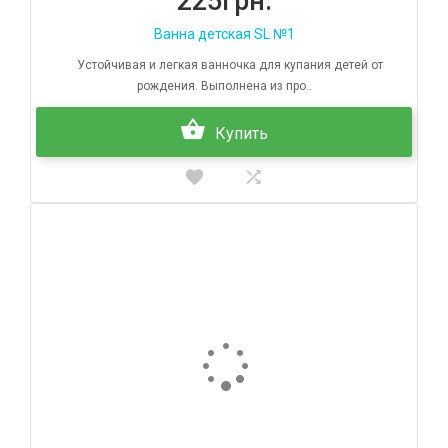
225грн.
Ванна детская SL №1
Устойчивая и легкая ванночка для купания детей от
рождения. Выполнена из про..
Купить