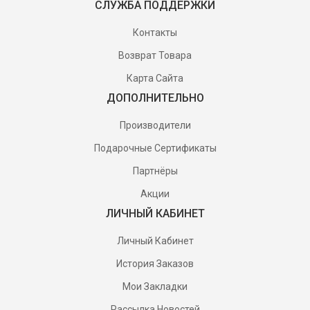
СЛУЖБА ПОДДЕРЖКИ
Контакты
Возврат Товара
Карта Сайта
ДОПОЛНИТЕЛЬНО
Производители
Подарочные Сертификаты
Партнёры
Акции
ЛИЧНЫЙ КАБИНЕТ
Личный Кабинет
История Заказов
Мои Закладки
Рассылка Новостей