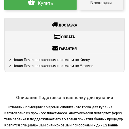
В закладки
Купить
ДОСТАВКА
ОПЛАТА
ГАРАНТИЯ
✓ Новая Почта наложенным платежем по Киеву
✓ Новая Почта наложенным платежем по Украине
Описание Подставка в ванночку для купания
Отличный помощник во время купания - это горка для купания.
Изготовлено из прочного пластмасса. Анатомически повторяет форму
тела ребенка и поддерживает его во время принятия банных процедур.
Крепится специальными силиконовыми присосками к днищу ванны,