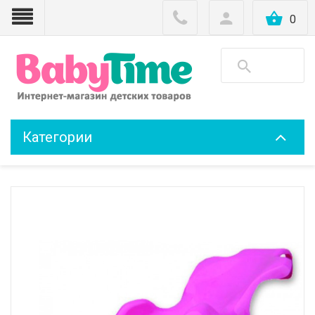
0
Категории