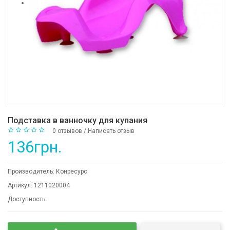
Подставка в ванночку для купания
0 отзывов
/
Написать отзыв
136грн.
Производитель:
Конресурс
Артикул:
1211020004
Доступность: