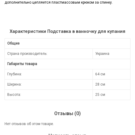
дополнительно цепляется пластмассовым крюком за спинку.
Характеристики Подставка в ванночку для купания
Общие
Страна производитель:
Украина
Габариты товара
Глубина:
64 см
Ширина:
28 см
Высота:
25 см
Отзывы (0)
Нет отзывов об этом товаре.