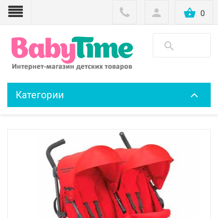
0
Категории