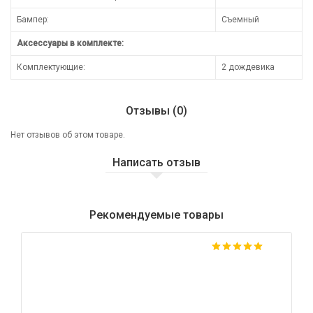
Бампер:
Съемный
Аксессуары в комплекте:
Комплектующие:
2 дождевика
Отзывы (0)
Нет отзывов об этом товаре.
Написать отзыв
Рекомендуемые товары