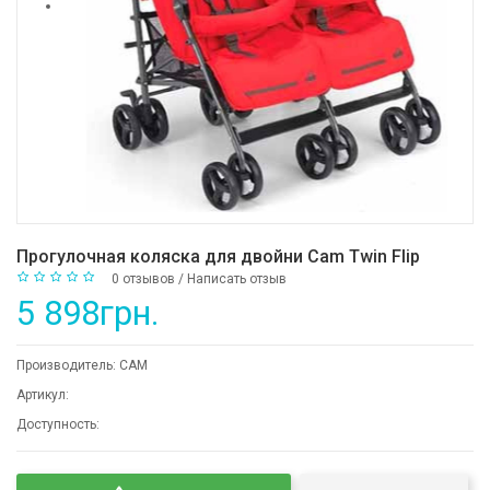
Прогулочная коляска для двойни Cam Twin Flip
0 отзывов
/
Написать отзыв
5 898грн.
Производитель:
CAM
Артикул:
Доступность: