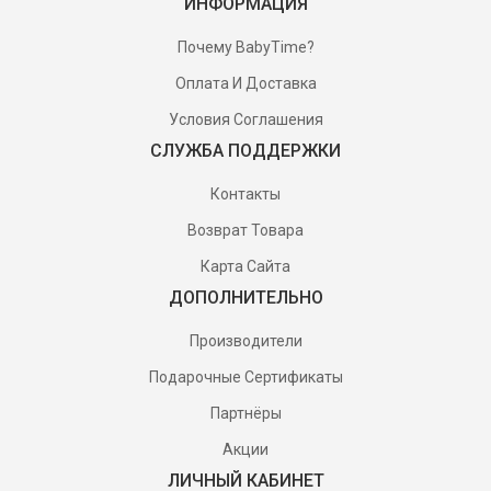
ИНФОРМАЦИЯ
Почему BabyTime?
Оплата И Доставка
Условия Соглашения
СЛУЖБА ПОДДЕРЖКИ
Контакты
Возврат Товара
Карта Сайта
ДОПОЛНИТЕЛЬНО
Производители
Подарочные Сертификаты
Партнёры
Акции
ЛИЧНЫЙ КАБИНЕТ