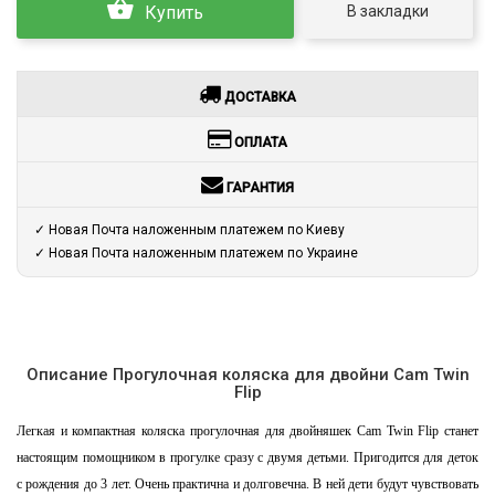
В закладки
Купить
ДОСТАВКА
ОПЛАТА
ГАРАНТИЯ
✓ Новая Почта наложенным платежем по Киеву
✓ Новая Почта наложенным платежем по Украине
Описание Прогулочная коляска для двойни Cam Twin
Flip
Легкая и компактная коляска прогулочная для двойняшек Cam Twin Flip станет
настоящим помощником в прогулке сразу с двумя детьми. Пригодится для деток
с рождения до 3 лет. Очень практична и долговечна. В ней дети будут чувствовать