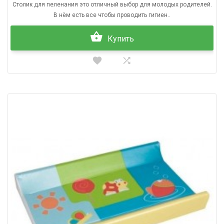
Столик для пеленания это отличный выбор для молодых родителей.
В нём есть все чтобы проводить гигиен..
Купить