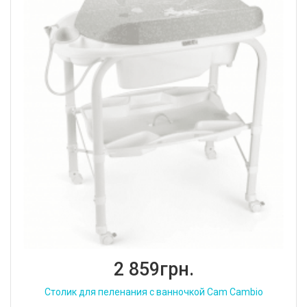
2 859грн.
Столик для пеленания с ванночкой Cam Cambio