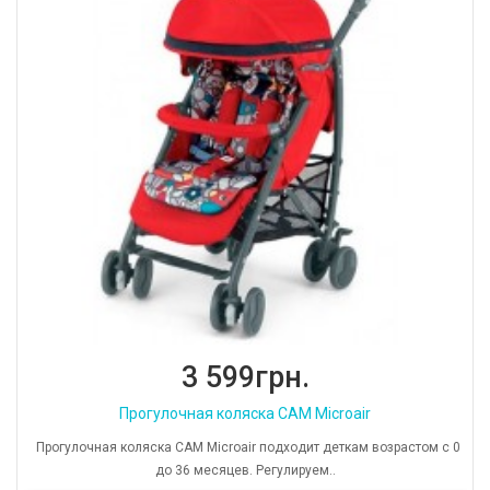
3 599грн.
Прогулочная коляска CAM Microair
Прогулочная коляска CAM Microair подходит деткам возрастом с 0
до 36 месяцев. Регулируем..