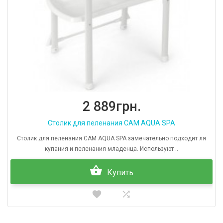
2 889грн.
Столик для пеленания CAM AQUA SPA
Столик для пеленания CAM AQUA SPA замечательно подходит ля
купания и пеленания младенца. Используют ..
Купить