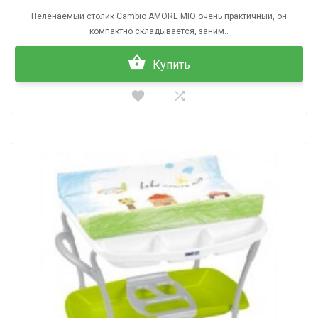
Пеленаемый столик Cambio AMORE MIO очень практичный, он
компактно складывается, заним..
Купить