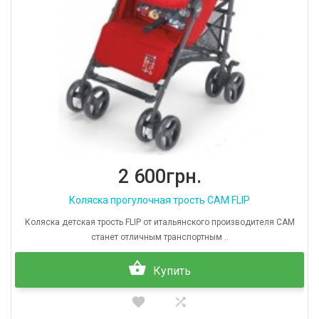
2 600грн.
Коляска прогулочная трость CAM FLIP
Коляска детская трость FLIP от итальянского производителя CAM
станет отличным транспортным ..
Купить