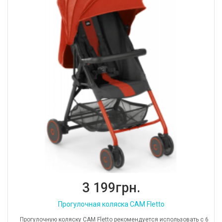
3 199грн.
Прогулочная коляска CAM Fletto
Прогулочную коляску CAM Fletto рекомендуется использовать с 6