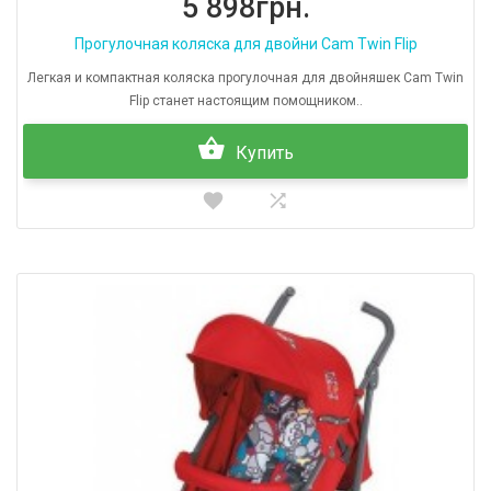
5 898грн.
Прогулочная коляска для двойни Cam Twin Flip
Легкая и компактная коляска прогулочная для двойняшек Cam Twin
Flip станет настоящим помощником..
Купить