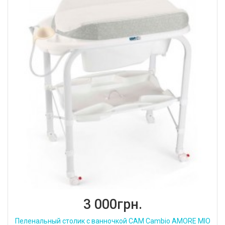
3 000грн.
Пеленальный столик с ванночкой CAM Cambio AMORE MIO