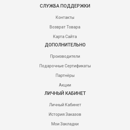
СЛУЖБА ПОДДЕРЖКИ
Контакты
Возврат Товара
Карта Сайта
ДОПОЛНИТЕЛЬНО
Производители
Подарочные Сертификаты
Партнёры
Акции
ЛИЧНЫЙ КАБИНЕТ
Личный Кабинет
История Заказов
Мои Закладки