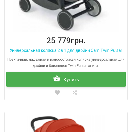
25 779грн.
Универсальная коляска 2 в 1 для двойни Cam Twin Pulsar
Практичная, надёжная и износостойкая коляска универсальная для
двойни и близнецов Twin Pulsar от ита..
Купить