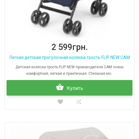
2 599грн.
Легкая детская прогулочная коляска трость FLIP NEW CAM
Детская коляска трость FLIP NEW производителя CAM очень
комфортная, легкая и практичная. Стильная мо..
Купить