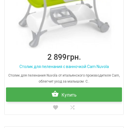
2 899грн.
Столик для пеленания с ванночкой Cam Nuvola
Столик для пеленания Nuvola от итальянского производителя Cam,
облегчит уход за малышом. С..
Купить