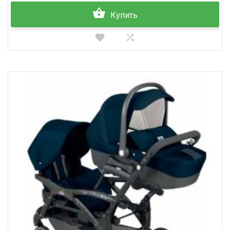
Купить