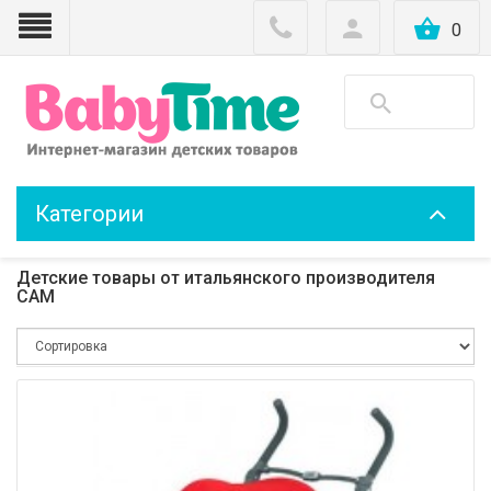
0
Категории
Детские товары от итальянского производителя
CAM