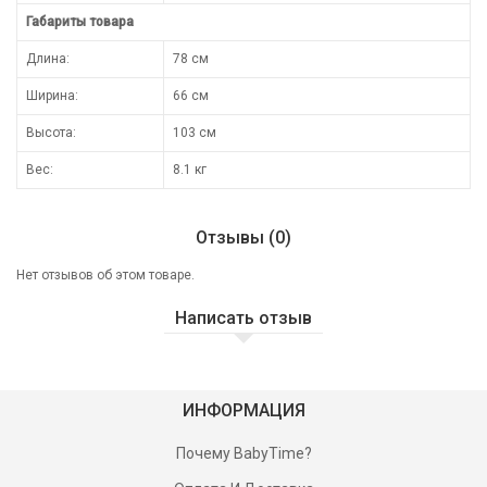
Габариты товара
Длина:
78 см
Ширина:
66 см
Высота:
103 см
Вес:
8.1 кг
Отзывы (0)
Нет отзывов об этом товаре.
Написать отзыв
ИНФОРМАЦИЯ
Почему BabyTime?