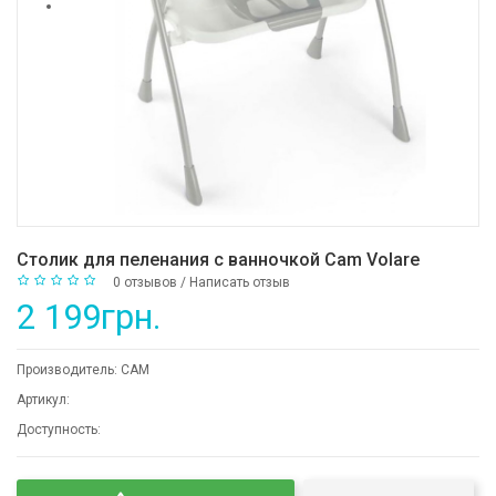
Столик для пеленания с ванночкой Cam Volare
0 отзывов
/
Написать отзыв
2 199грн.
Производитель:
CAM
Артикул:
Доступность: