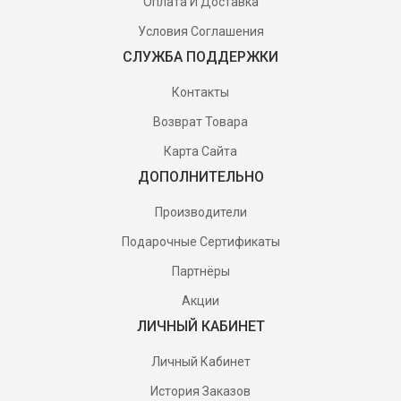
Оплата И Доставка
Условия Соглашения
СЛУЖБА ПОДДЕРЖКИ
Контакты
Возврат Товара
Карта Сайта
ДОПОЛНИТЕЛЬНО
Производители
Подарочные Сертификаты
Партнёры
Акции
ЛИЧНЫЙ КАБИНЕТ
Личный Кабинет
История Заказов