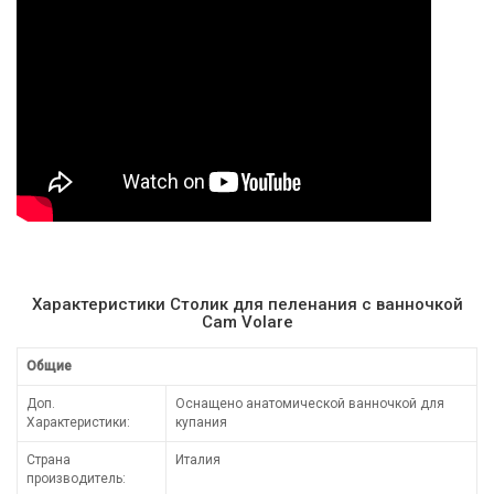
Характеристики Столик для пеленания с ванночкой
Cam Volare
Общие
Доп.
Оснащено анатомической ванночкой для
Характеристики:
купания
Страна
Италия
производитель: