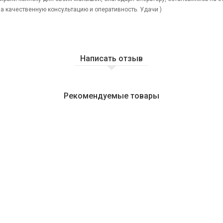
за качественную консультацию и оперативность. Удачи )
Написать отзыв
Рекомендуемые товары