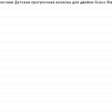
истики Детская прогулочная коляска для двойни Graco St