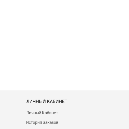
ЛИЧНЫЙ КАБИНЕТ
Личный Кабинет
История Заказов