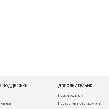
А ПОДДЕРЖКИ
ДОПОЛНИТЕЛЬНО
ы
Производители
Товара
Подарочные Сертификаты