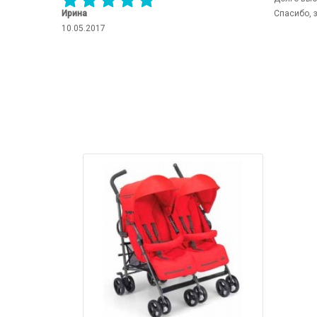
Ирина
Спасибо, 
10.05.2017