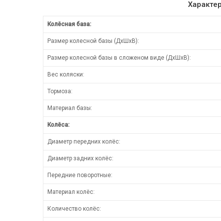
Характер
Колёсная база:
Размер колесной базы (ДхШхВ):
Размер колесной базы в сложеном виде (ДхШхВ):
Вес коляски:
Тормоза:
Материал базы:
Колёса:
Диаметр передних колёс:
Диаметр задних колёс:
Передние поворотные:
Материал колёс:
Количество колёс: