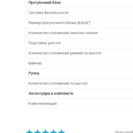
Прогулочный блок:
Система безопасности:
Размер прогулочного блока (ВхШхГ):
Количество положений наклона спинки:
Подставка для ног:
Количество положений ремней по высоте:
Бампер:
Ручка:
Количество положений по высоте:
Аксессуары в комплекте:
Комплектующие:
Долго выб