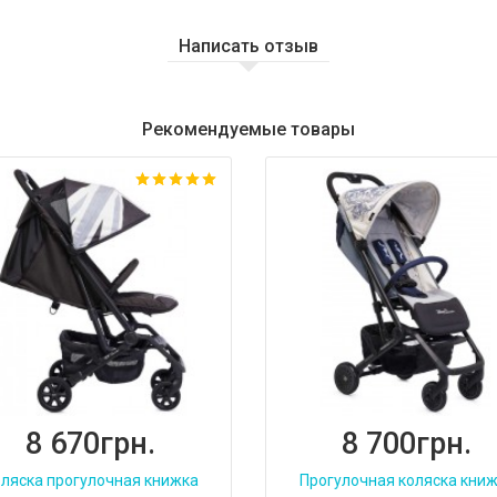
Написать отзыв
Рекомендуемые товары
8 670грн.
8 700грн.
ляска прогулочная книжка
Прогулочная коляска кни