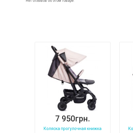
Нет отзывов об этом товаре.
7 950грн.
Коляска прогулочная книжка
Ко