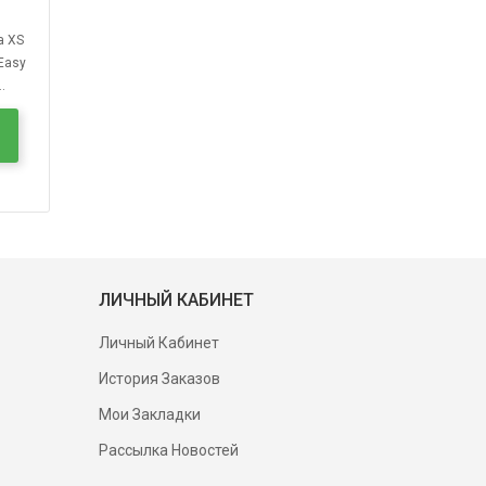
а XS
Easy
.
ЛИЧНЫЙ КАБИНЕТ
Личный Кабинет
История Заказов
Мои Закладки
Рассылка Новостей