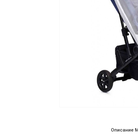
Описание М