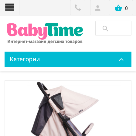
0
Категории