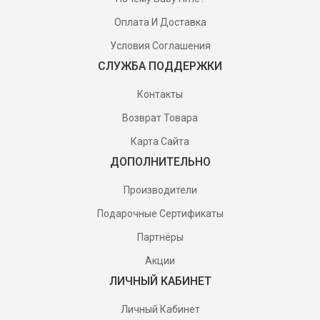
Оплата И Доставка
Условия Соглашения
СЛУЖБА ПОДДЕРЖКИ
Контакты
Возврат Товара
Карта Сайта
ДОПОЛНИТЕЛЬНО
Производители
Подарочные Сертификаты
Партнёры
Акции
ЛИЧНЫЙ КАБИНЕТ
Личный Кабинет