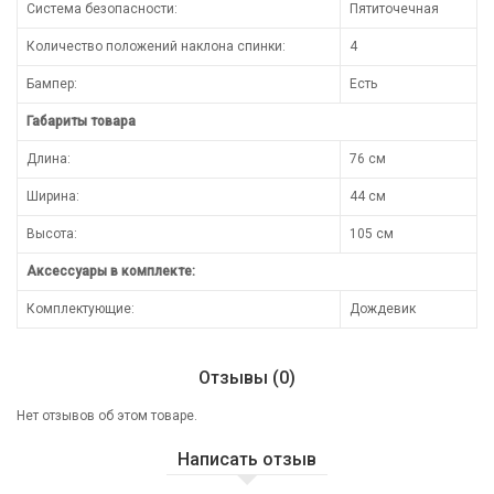
Система безопасности:
Пятиточечная
Количество положений наклона спинки:
4
Бампер:
Есть
Габариты товара
Длина:
76 см
Ширина:
44 см
Высота:
105 см
Аксессуары в комплекте:
Комплектующие:
Дождевик
Отзывы (0)
Нет отзывов об этом товаре.
Написать отзыв