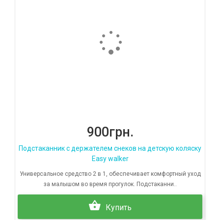
900грн.
Подстаканник с держателем снеков на детскую коляску
Easy walker
Универсальное средство 2 в 1, обеспечивает комфортный уход
за малышом во время прогулок. Подстаканни..
Купить