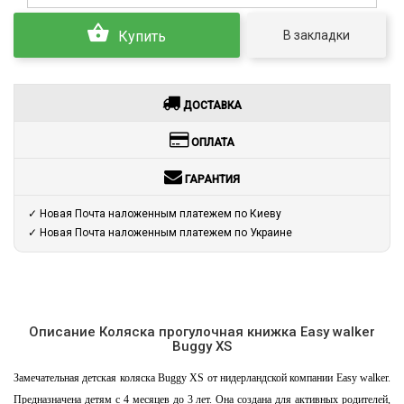
В закладки
Купить
ДОСТАВКА
ОПЛАТА
ГАРАНТИЯ
✓ Новая Почта наложенным платежем по Киеву
✓ Новая Почта наложенным платежем по Украине
Описание Коляска прогулочная книжка Easy walker
Buggy XS
Замечательная детская коляска Buggy XS от нидерландской компании Easy walker.
Предназначена детям с 4 месяцев до 3 лет. Она создана для активных родителей,