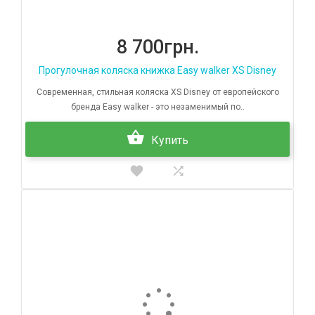
8 700грн.
Прогулочная коляска книжка Easy walker XS Disney
Современная, стильная коляска XS Disney от европейского
бренда Easy walker - это незаменимый по..
Купить