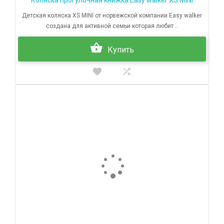
Детская коляска XS MINI от норвежской компании Easy walker
создана для активной семьи которая любит ..
Купить