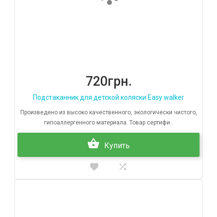
720грн.
Подстаканник для детской коляски Easy walker
Произведено из высоко качественного, экологически чистого,
гипоаллергенного материала. Товар сертифи..
Купить