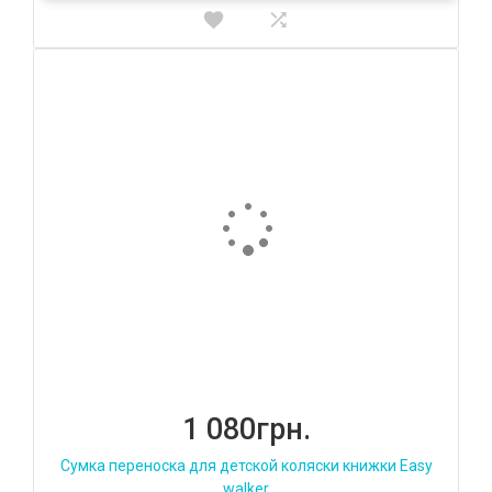
1 080грн.
Сумка переноска для детской коляски книжки Easy
walker