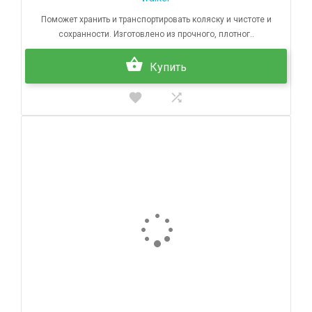
Поможет хранить и транспортировать коляску и чистоте и
сохранности. Изготовлено из прочного, плотног..
Купить