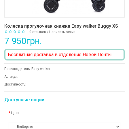
Коляска прогулочная книжка Easy walker Buggy XS
0 отзывов
/
Написать отзыв
7 950грн.
Бесплатная доставка в отделение Новой Почты
Производитель:
Easy walker
Артикул:
Доступность:
Доступные опции
Цвет: