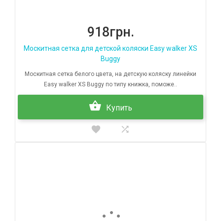
918грн.
Москитная сетка для детской коляски Easy walker XS
Buggy
Москитная сетка белого цвета, на детскую коляску линейки
Easy walker XS Buggy по типу книжка, поможе..
Купить