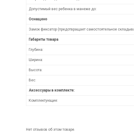
Допустимый вес ребенка в манеже до:
Оснащено
Замок фиксатор (предотвращает самостоятельное складыв
Габариты товара
Глубина:
Ширина:
Высота:
Вес:
Аксессуары в комплекте:
Комплектующие:
Нет отзывов об этом товаре.