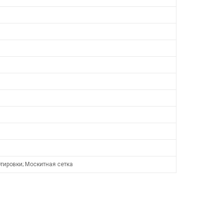
тировки; Москитная сетка