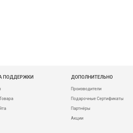
А ПОДДЕРЖКИ
ДОПОЛНИТЕЛЬНО
ы
Производители
Товара
Подарочные Сертификаты
йта
Партнёры
Акции