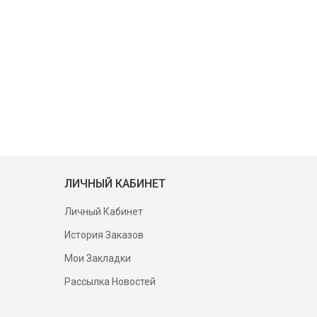
ЛИЧНЫЙ КАБИНЕТ
Личный Кабинет
История Заказов
Мои Закладки
Рассылка Новостей