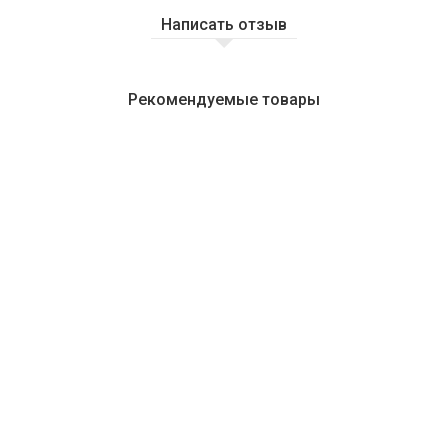
Написать отзыв
Рекомендуемые товары