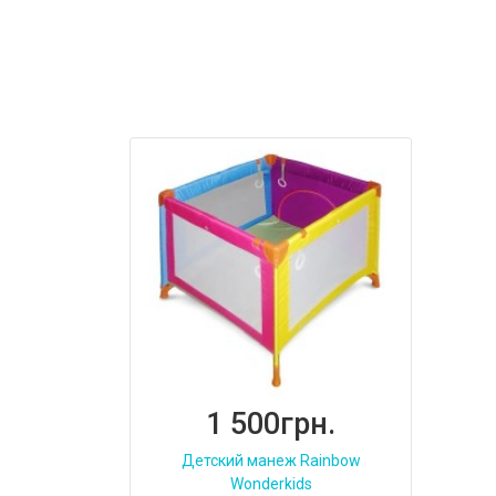
1 500грн.
Детский манеж Rainbow
Wonderkids