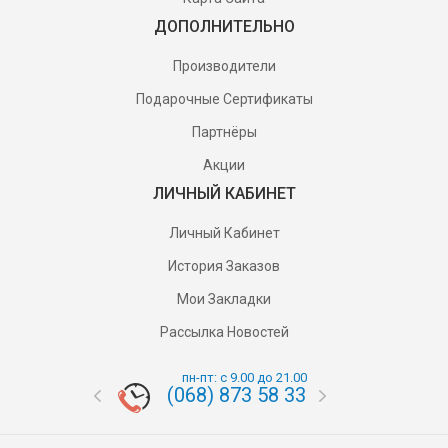
ДОПОЛНИТЕЛЬНО
Производители
Подарочные Сертификаты
Партнёры
Акции
ЛИЧНЫЙ КАБИНЕТ
Личный Кабинет
История Заказов
Мои Закладки
Рассылка Новостей
пн-пт: с 9.00 до 21.00
(068) 873 58 33
(095) 87