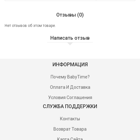
Отзывы (0)
Нет отзывов об этом товаре.
Написать отзыв
ИНФОРМАЦИЯ
Почему BabyTime?
Оплата И Доставка
Условия Соглашения
СЛУЖБА ПОДДЕРЖКИ
Контакты
Возврат Товара
Карта Сайта