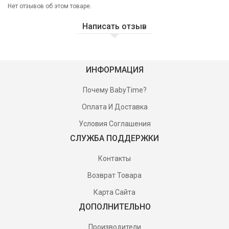
Нет отзывов об этом товаре.
Написать отзыв
ИНФОРМАЦИЯ
Почему BabyTime?
Оплата И Доставка
Условия Соглашения
СЛУЖБА ПОДДЕРЖКИ
Контакты
Возврат Товара
Карта Сайта
ДОПОЛНИТЕЛЬНО
Производители