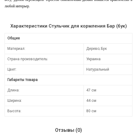
любой интерьер.
Характеристики Стульчик для кормления Бар (бук)
Общие
Материал:
Дерево; Бук
Страна производитель:
Украина
Цвет:
Натуральный
Габариты товара
Длина:
47 см
Ширина:
44 см
Высота:
80 см
Отзывы (0)