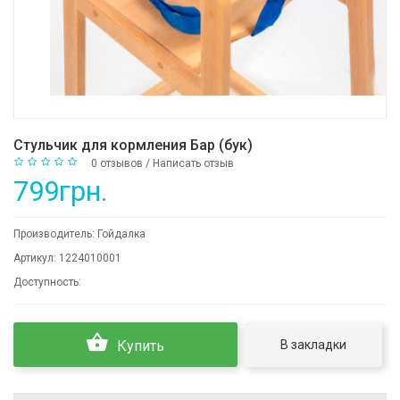
Стульчик для кормления Бар (бук)
0 отзывов
/
Написать отзыв
799грн.
Производитель:
Гойдалка
Артикул:
1224010001
Доступность:
В закладки
Купить