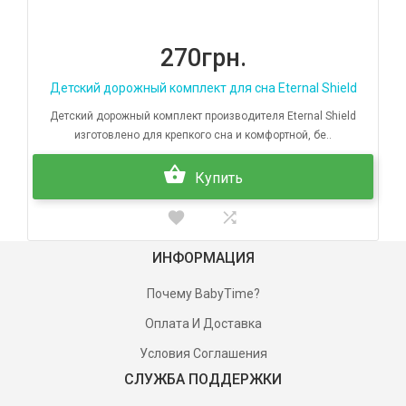
270грн.
Детский дорожный комплект для сна Eternal Shield
Детский дорожный комплект производителя Eternal Shield
изготовлено для крепкого сна и комфортной, бе..
Купить
ИНФОРМАЦИЯ
Почему BabyTime?
Оплата И Доставка
Условия Соглашения
СЛУЖБА ПОДДЕРЖКИ