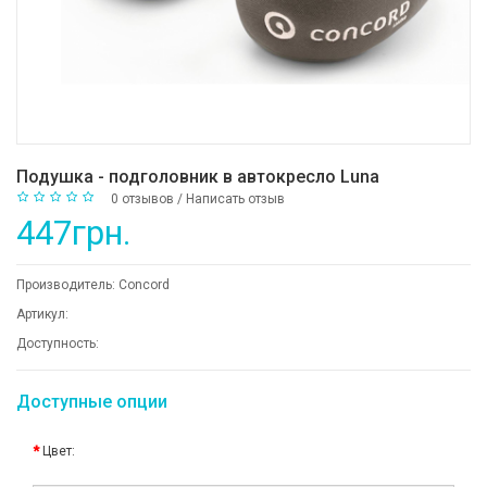
Подушка - подголовник в автокресло Luna
0 отзывов
/
Написать отзыв
447грн.
Производитель:
Concord
Артикул:
Доступность:
Доступные опции
Цвет: