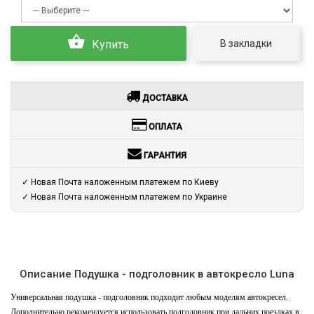
В закладки
Купить
ДОСТАВКА
ОПЛАТА
ГАРАНТИЯ
✓ Новая Почта наложенным платежем по Киеву
✓ Новая Почта наложенным платежем по Украине
Описание Подушка - подголовник в автокресло Luna
Универсальная подушка - подголовник подходит любым моделям автокресел.
Дополнительно рекомендуется использовать подголовник при дальних поездках в