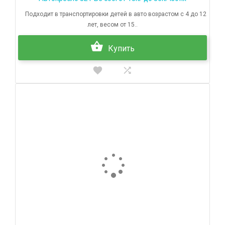
Подходит в транспортировки детей в авто возрастом с 4 до 12
лет, весом от 15..
Купить