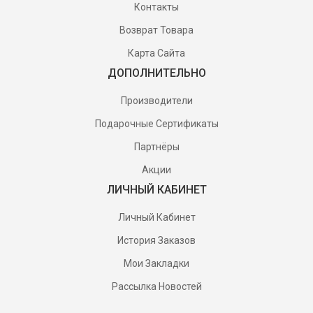
Контакты
Возврат Товара
Карта Сайта
ДОПОЛНИТЕЛЬНО
Производители
Подарочные Сертификаты
Партнёры
Акции
ЛИЧНЫЙ КАБИНЕТ
Личный Кабинет
История Заказов
Мои Закладки
Рассылка Новостей