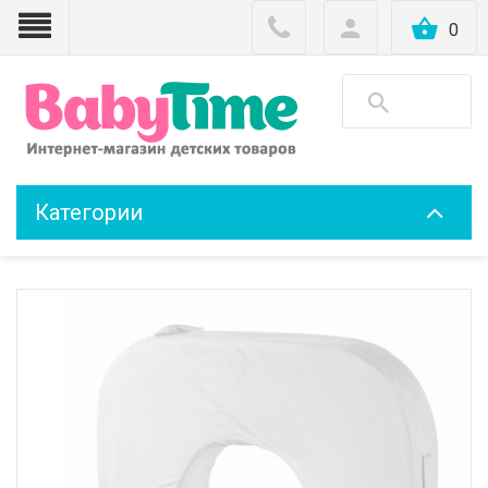
0
Категории