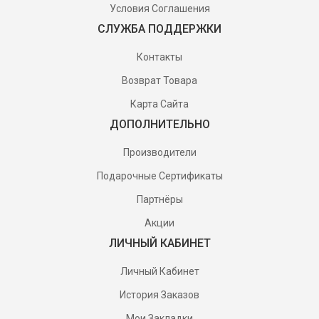
Условия Соглашения
СЛУЖБА ПОДДЕРЖКИ
Контакты
Возврат Товара
Карта Сайта
ДОПОЛНИТЕЛЬНО
Производители
Подарочные Сертификаты
Партнёры
Акции
ЛИЧНЫЙ КАБИНЕТ
Личный Кабинет
История Заказов
Мои Закладки