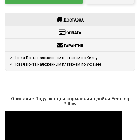
ДОСТАВКА
ОПЛАТА
ГАРАНТИЯ
✓ Новая Почта наложенным платежем по Киеву
✓ Новая Почта наложенным платежем по Украине
Описание Подушка для кормления двойни Feeding
Pillow