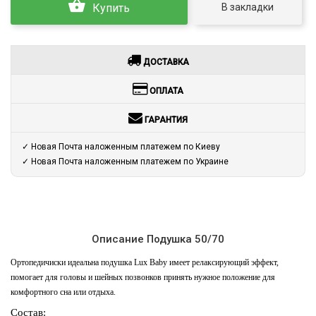
В закладки
Купить
ДОСТАВКА
ОПЛАТА
ГАРАНТИЯ
✓ Новая Почта наложенным платежем по Киеву
✓ Новая Почта наложенным платежем по Украине
Описание Подушка 50/70
Ортопедичиски идеальна подушка Lux Baby имеет релаксирующий эффект,
помогает для головы и шейных позвонков принять нужное положение для
комфортного сна или отдыха.
Состав: