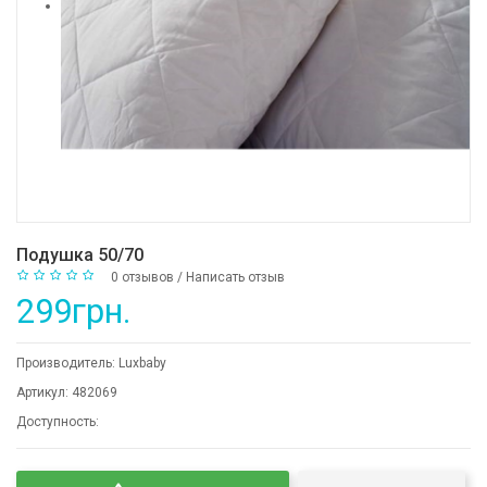
Подушка 50/70
0 отзывов
/
Написать отзыв
299грн.
Производитель:
Luxbaby
Артикул:
482069
Доступность: