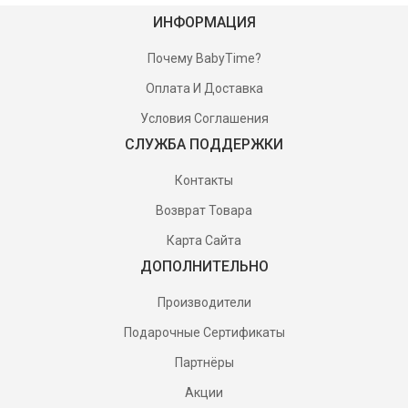
ИНФОРМАЦИЯ
Почему BabyTime?
Оплата И Доставка
Условия Соглашения
СЛУЖБА ПОДДЕРЖКИ
Контакты
Возврат Товара
Карта Сайта
ДОПОЛНИТЕЛЬНО
Производители
Подарочные Сертификаты
Партнёры
Акции