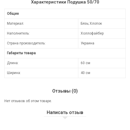
Характеристики Подушка 50/70
Общие
Материал:
Бязь; Хлопок
Наполнитель:
Холлофайбер
Страна производитель:
Украина
Габариты товара
Длина:
60 см
Ширина:
40 см
Отзывы (0)
Нет отзывов об этом товаре.
Написать отзыв