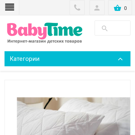
0
Категории