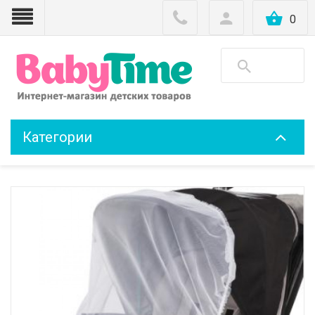
0
Категории