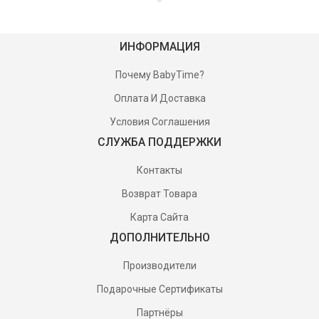
ИНФОРМАЦИЯ
Почему BabyTime?
Оплата И Доставка
Условия Соглашения
СЛУЖБА ПОДДЕРЖКИ
Контакты
Возврат Товара
Карта Сайта
ДОПОЛНИТЕЛЬНО
Производители
Подарочные Сертификаты
Партнёры