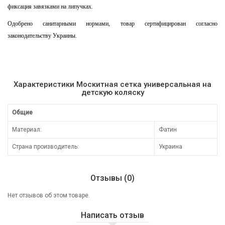
фиксация завязками на липучках.
Одобрено санитарными нормами, товар сертифицирован согласно
законодательству Украины.
Характеристики Москитная сетка универсальная на
детскую коляску
Общие
Материал:
Фатин
Страна производитель:
Украина
Отзывы (0)
Нет отзывов об этом товаре.
Написать отзыв