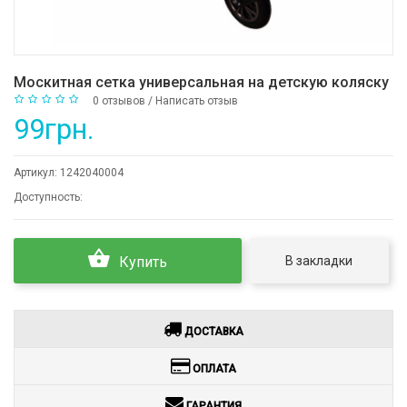
Москитная сетка универсальная на детскую коляску
0 отзывов
/
Написать отзыв
99грн.
Артикул:
1242040004
Доступность:
В закладки
Купить
ДОСТАВКА
ОПЛАТА
ГАРАНТИЯ