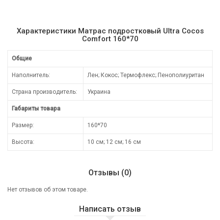
Характеристики Матрас подростковый Ultra Cocos
Comfort 160*70
Общие
Наполнитель:
Лен; Кокос; Термофлекс; Пенополиуритан
Страна производитель:
Украина
Габариты товара
Размер:
160*70
Высота:
10 см; 12 см; 16 см
Отзывы (0)
Нет отзывов об этом товаре.
Написать отзыв