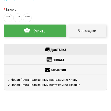
Высота:
10 см
12 см
16 см
В закладки
Купить
ДОСТАВКА
ОПЛАТА
ГАРАНТИЯ
✓ Новая Почта наложенным платежем по Киеву
✓ Новая Почта наложенным платежем по Украине