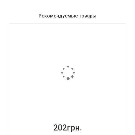
Рекомендуемые товары
202грн.