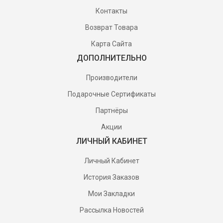
Контакты
Возврат Товара
Карта Сайта
ДОПОЛНИТЕЛЬНО
Производители
Подарочные Сертификаты
Партнёры
Акции
ЛИЧНЫЙ КАБИНЕТ
Личный Кабинет
История Заказов
Мои Закладки
Рассылка Новостей