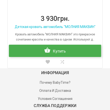
3 930грн.
Детская кровать автомобиль "МОЛНИЯ МАКВИН"
Кровать автомобиль "МОЛНИЯ МАКВИН" это прекрасное
сочетание красоты и качества в одном. Используют д..
Купить
ИНФОРМАЦИЯ
Почему BabyTime?
Оплата И Доставка
Условия Соглашения
СЛУЖБА ПОДДЕРЖКИ