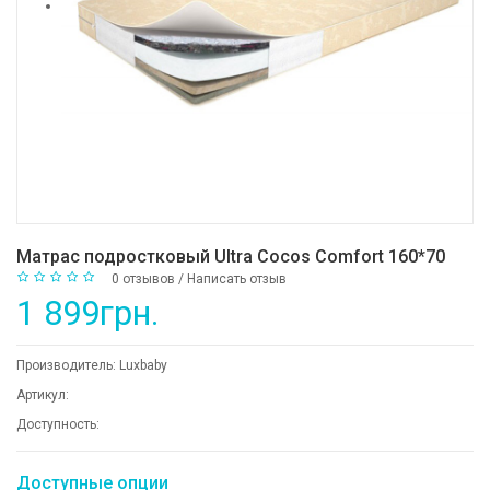
Матрас подростковый Ultra Cocos Comfort 160*70
0 отзывов
/
Написать отзыв
1 899грн.
Производитель:
Luxbaby
Артикул:
Доступность:
Доступные опции