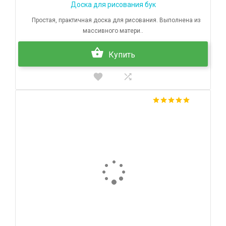
Доска для рисования бук
Простая, практичная доска для рисования. Выполнена из
массивного матери..
Купить