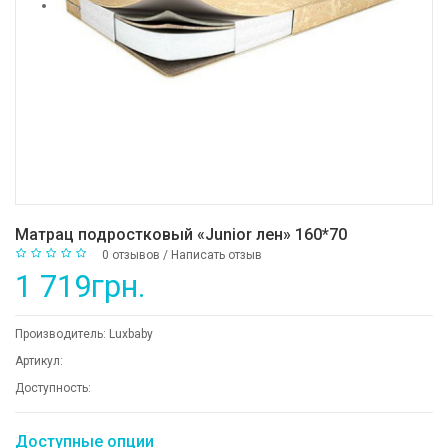
Матрац подростковый «Junior лен» 160*70
0 отзывов
/
Написать отзыв
1 719грн.
Производитель:
Luxbaby
Артикул:
Доступность:
Доступные опции