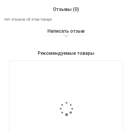
Отзывы (0)
Нет отзывов об этом товаре.
Написать отзыв
Рекомендуемые товары