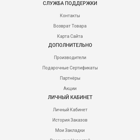
СЛУЖБА ПОДДЕРЖКИ
Контакты
Возврат Товара
Карта Сайта
ДОПОЛНИТЕЛЬНО
Производители
Подарочные Сертификаты
Партнёры
Акции
ЛИЧНЫЙ КАБИНЕТ
Личный Кабинет
История Заказов
Мои Закладки