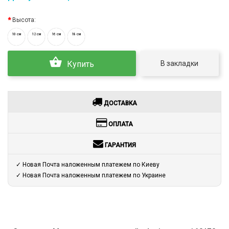
Высота:
10 см
12 см
16 см
18 см
В закладки
Купить
ДОСТАВКА
ОПЛАТА
ГАРАНТИЯ
✓ Новая Почта наложенным платежем по Киеву
✓ Новая Почта наложенным платежем по Украине