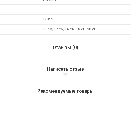
140*70
10 см; 12 см; 16 см; 18 см; 20 см
Отзывы (0)
Написать отзыв
Рекомендуемые товары