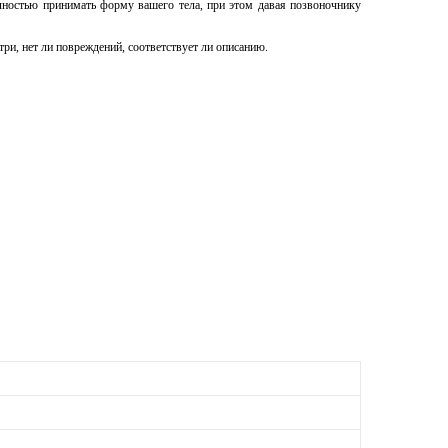
лностью принимать форму вашего тела, при этом давая позвоночнику
ри, нет ли повреждений, соответствует ли описанию.