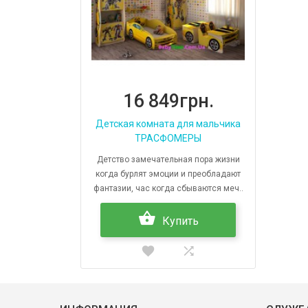
16 849грн.
Детскaя комната для мальчика
ТРАСФОМЕРЫ
Детство замечательная пора жизни
когда бурлят эмоции и преобладают
фантазии, час когда сбываются меч..
Купить