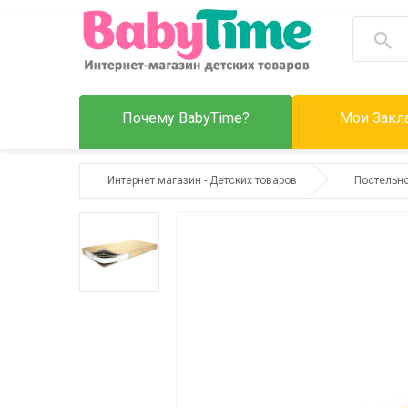
Почему BabyTime?
Мои Закла
Интернет магазин - Детских товаров
Постельн