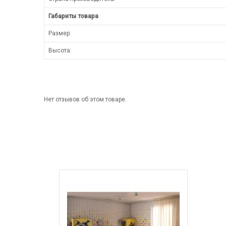
Габариты товара
Размер:
Высота:
Нет отзывов об этом товаре.