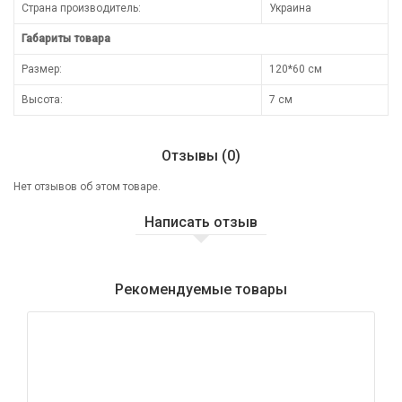
Страна производитель:
Украина
Габариты товара
Размер:
120*60 см
Высота:
7 см
Отзывы (0)
Нет отзывов об этом товаре.
Написать отзыв
Рекомендуемые товары