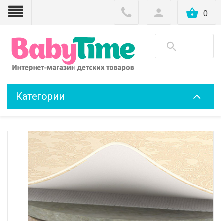
0
Категории