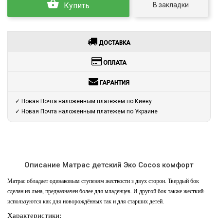
В закладки
Купить
ДОСТАВКА
ОПЛАТА
ГАРАНТИЯ
✓ Новая Почта наложенным платежем по Киеву
✓ Новая Почта наложенным платежем по Украине
Описание Матрас детский Эко Cocos комфорт
Матрас обладает одинаковым ступеням жесткости з двух сторон. Твердый бок
сделан из льна, предназначен более для младенцев. И другой бок также жесткий-
используются как для новорождённых так и для старших детей.
Характеристики: