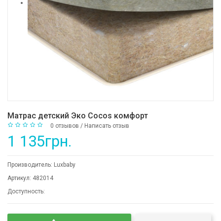
Матрас детский Эко Cocos комфорт
0 отзывов
/
Написать отзыв
1 135грн.
Производитель:
Luxbaby
Артикул:
482014
Доступность: