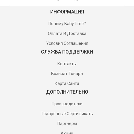
ИНФОРМАЦИЯ
Почему BabyTime?
Оплата И Доставка
Условия Соглашения
СЛУЖБА ПОДДЕРЖКИ
Контакты
Возврат Товара
Карта Сайта
ДОПОЛНИТЕЛЬНО
Производители
Подарочные Сертификаты
Партнёры
Акции