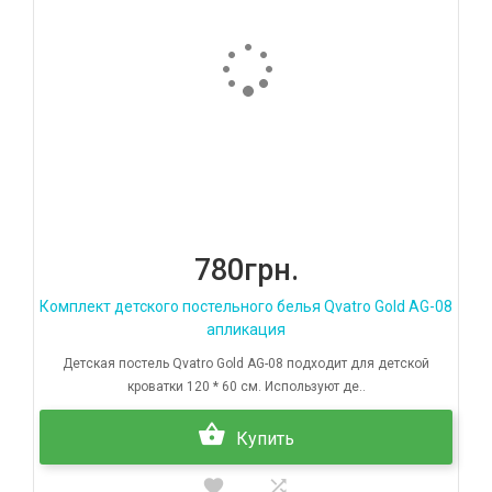
780грн.
Комплект детского постельного белья Qvatro Gold AG-08
апликация
Детская постель Qvatro Gold AG-08 подходит для детской
кроватки 120 * 60 см. Используют де..
Купить