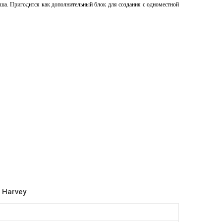
ыша. Пригодится как дополнительный блок для создания с одноместной
 Harvey