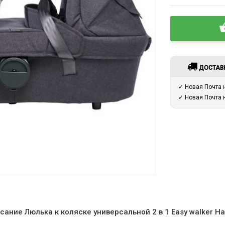
ДОСТАВ
✓ Новая Почта
✓ Новая Почта
сание Люлька к коляске универсальной 2 в 1 Easy walker Ha