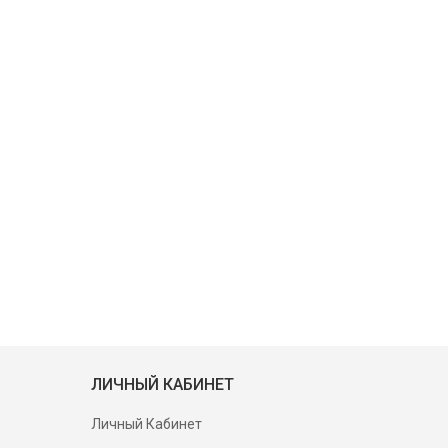
ЛИЧНЫЙ КАБИНЕТ
Личный Кабинет