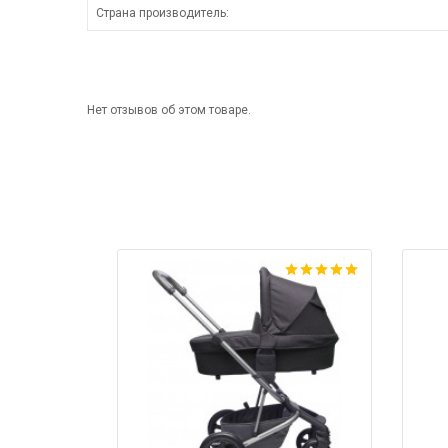
Страна производитель:
Нет отзывов об этом товаре.