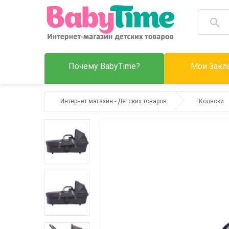
Почему BabyTime?
Мои Закла
Интернет магазин - Детских товаров
Коляски