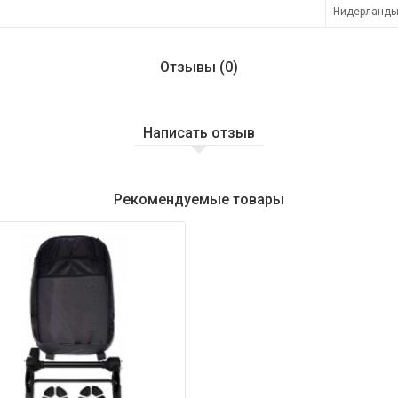
Нидерланд
Отзывы (0)
Написать отзыв
Рекомендуемые товары