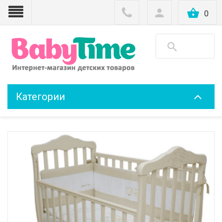
0
Категории