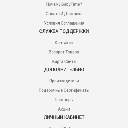
Почему BabyTime?
Оплата И Доставка
Условия Соглашения
СЛУЖБА ПОДДЕРЖКИ
Контакты
Возврат Товара
Карта Сайта
ДОПОЛНИТЕЛЬНО
Производители
Подарочные Сертификаты
Партнёры
Акции
ЛИЧНЫЙ КАБИНЕТ