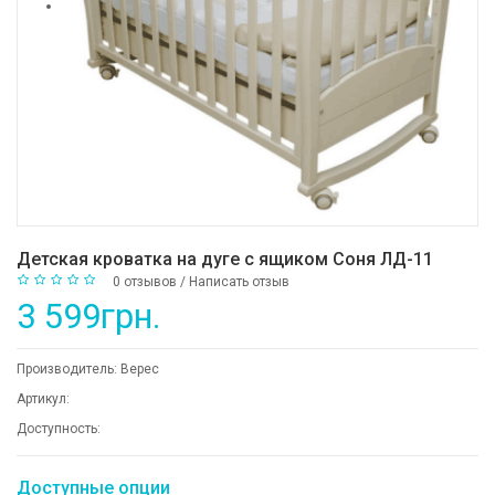
Детская кроватка на дуге с ящиком Соня ЛД-11
0 отзывов
/
Написать отзыв
3 599грн.
Производитель:
Верес
Артикул:
Доступность:
Доступные опции