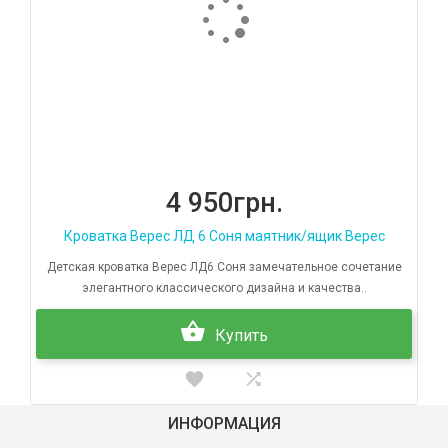
4 950грн.
Кроватка Верес ЛД 6 Соня маятник/ящик Верес
Детская кроватка Верес ЛД6 Соня замечательное сочетание
элегантного классического дизайна и качества..
Купить
ИНФОРМАЦИЯ