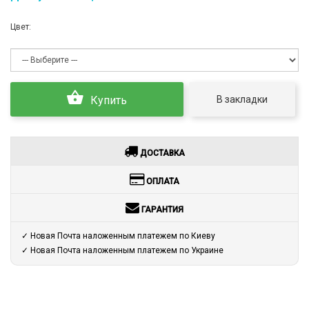
Цвет:
В закладки
Купить
ДОСТАВКА
ОПЛАТА
ГАРАНТИЯ
✓ Новая Почта наложенным платежем по Киеву
✓ Новая Почта наложенным платежем по Украине