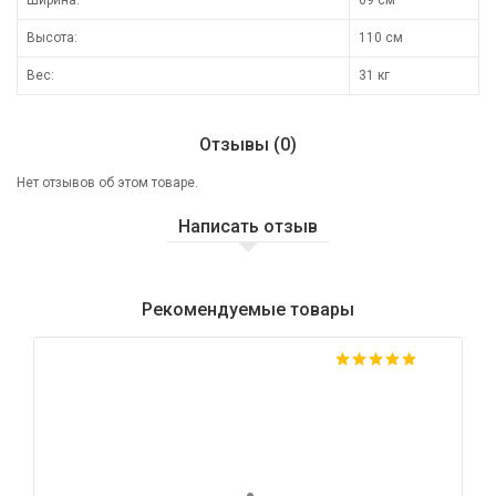
Высота:
110 см
Вес:
31 кг
Отзывы (0)
Нет отзывов об этом товаре.
Написать отзыв
Рекомендуемые товары