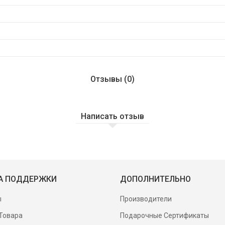
Отзывы (0)
Написать отзыв
А ПОДДЕРЖКИ
ДОПОЛНИТЕЛЬНО
ы
Производители
Товара
Подарочные Сертификаты