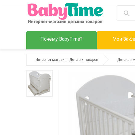
Почему BabyTime?
Мои Закла
Интернет магазин - Детских товаров
Детская 