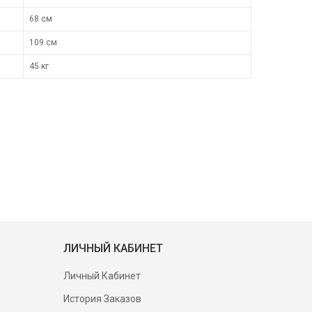
68 см
109 см
45 кг
ЛИЧНЫЙ КАБИНЕТ
Личный Кабинет
История Заказов