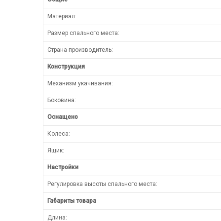
Материал:
Размер спального места:
Страна производитель:
Конструкция
Механизм укачивания:
Боковина:
Оснащено
Колеса:
Ящик:
Настройки
Регулировка высоты спального места:
Габариты товара
Длина: