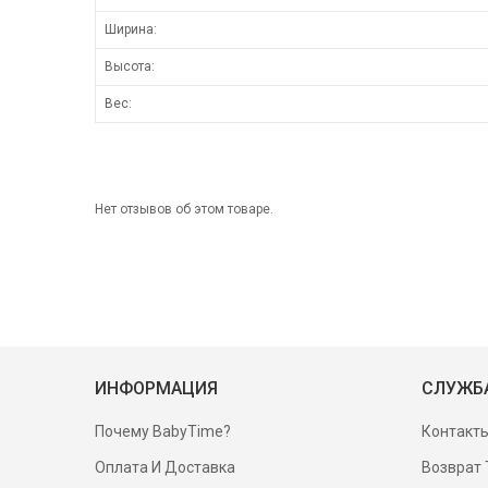
Ширина:
Высота:
Вес:
Нет отзывов об этом товаре.
ИНФОРМАЦИЯ
СЛУЖБ
Почему BabyTime?
Контакт
Оплата И Доставка
Возврат 