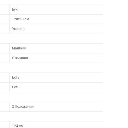
Бук
120x60 см
Украина
Маятник
Откидная
Есть
Есть
2 Положения
124 см